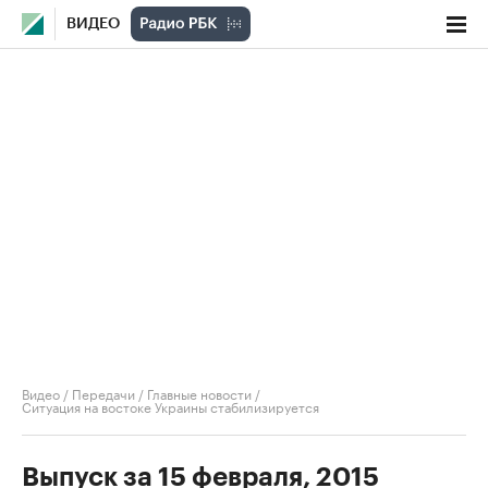
ВИДЕО
Видео
/
Передачи
/
Главные новости
/
Ситуация на востоке Украины стабилизируется
Выпуск за 15 февраля, 2015