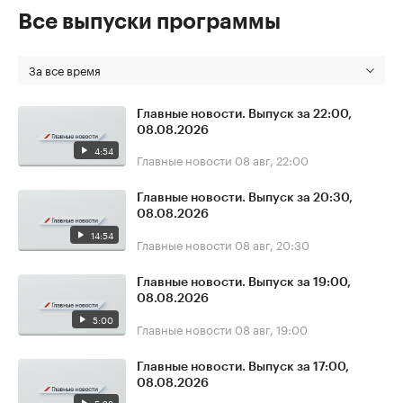
Все выпуски программы
За все время
Главные новости. Выпуск за 22:00,
08.08.2026
4:54
Главные новости
08 авг, 22:00
Главные новости. Выпуск за 20:30,
08.08.2026
14:54
Главные новости
08 авг, 20:30
Главные новости. Выпуск за 19:00,
08.08.2026
5:00
Главные новости
08 авг, 19:00
Главные новости. Выпуск за 17:00,
08.08.2026