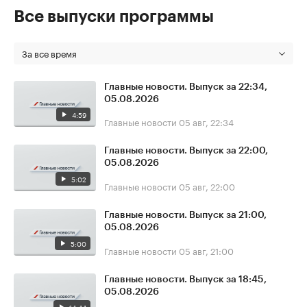
Все выпуски программы
За все время
Главные новости. Выпуск за 22:34,
05.08.2026
4:59
Главные новости
05 авг, 22:34
Главные новости. Выпуск за 22:00,
05.08.2026
5:02
Главные новости
05 авг, 22:00
Главные новости. Выпуск за 21:00,
05.08.2026
5:00
Главные новости
05 авг, 21:00
Главные новости. Выпуск за 18:45,
05.08.2026