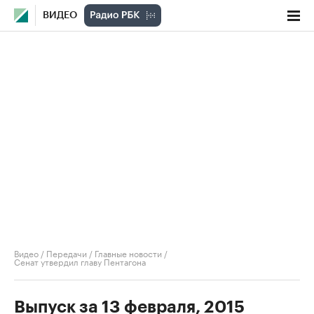
ВИДЕО
Видео
/
Передачи
/
Главные новости
/
Сенат утвердил главу Пентагона
Выпуск за 13 февраля, 2015