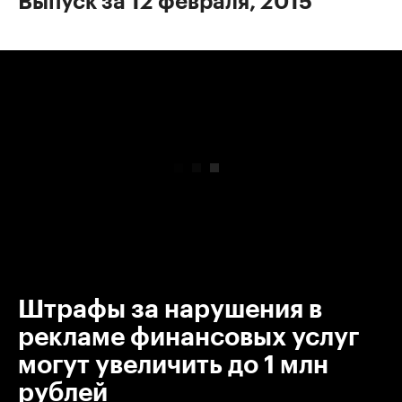
Выпуск за 12 февраля, 2015
00:00
/
00:00
Штрафы за нарушения в
рекламе финансовых услуг
могут увеличить до 1 млн
рублей