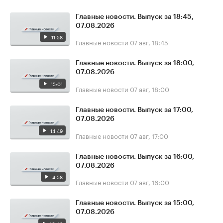
Главные новости. Выпуск за 18:45,
07.08.2026
11:58
Главные новости
07 авг, 18:45
Главные новости. Выпуск за 18:00,
07.08.2026
15:01
Главные новости
07 авг, 18:00
Главные новости. Выпуск за 17:00,
07.08.2026
14:49
Главные новости
07 авг, 17:00
Главные новости. Выпуск за 16:00,
07.08.2026
4:58
Главные новости
07 авг, 16:00
Главные новости. Выпуск за 15:00,
07.08.2026