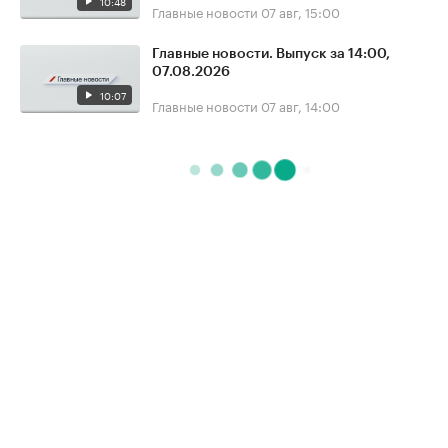
10:48
Главные новости
07 авг, 15:00
Главные новости. Выпуск за 14:00,
07.08.2026
10:07
Главные новости
07 авг, 14:00