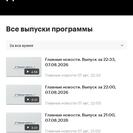
Все выпуски программы
За все время
Главные новости. Выпуск за 22:33,
07.08.2026
4:58
Главные новости
07 авг, 22:33
Главные новости. Выпуск за 22:00,
07.08.2026
5:01
Главные новости
07 авг, 22:00
Главные новости. Выпуск за 21:00,
07.08.2026
5:01
Главные новости
07 авг, 21:00