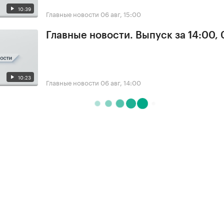
10:39
Главные новости
06 авг, 15:00
Главные новости. Выпуск за 14:00,
10:23
Главные новости
06 авг, 14:00