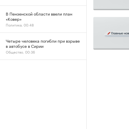
В Пензенской области ввели план
«Ковер»
Политика, 00:48
Четыре человека погибли при взрыве
в автобусе в Сирии
Общество, 00:36