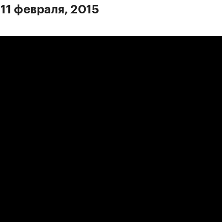
 11 февраля, 2015