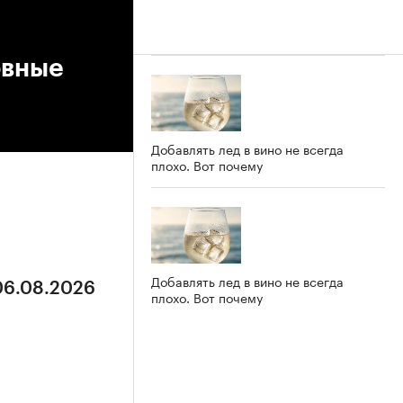
овные
Добавлять лед в вино не всегда
плохо. Вот почему
Добавлять лед в вино не всегда
 06.08.2026
плохо. Вот почему