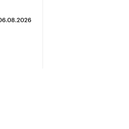
 06.08.2026