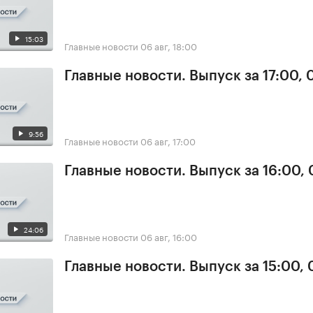
15:03
Главные новости
06 авг, 18:00
Главные новости. Выпуск за 17:00,
9:56
Главные новости
06 авг, 17:00
Главные новости. Выпуск за 16:00,
24:06
Главные новости
06 авг, 16:00
Главные новости. Выпуск за 15:00,