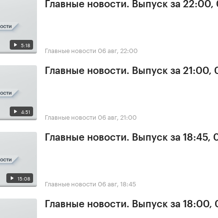
Главные новости. Выпуск за 22:00,
5:18
Главные новости
06 авг, 22:00
Главные новости. Выпуск за 21:00,
4:51
Главные новости
06 авг, 21:00
Главные новости. Выпуск за 18:45,
15:08
Главные новости
06 авг, 18:45
Главные новости. Выпуск за 18:00,