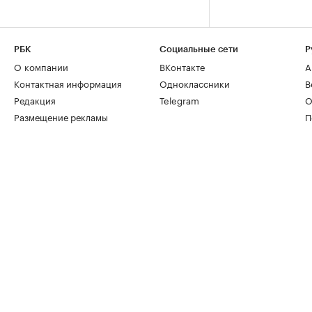
РБК
Социальные сети
Р
О компании
ВКонтакте
А
Контактная информация
Одноклассники
В
Редакция
Telegram
О
Размещение рекламы
П