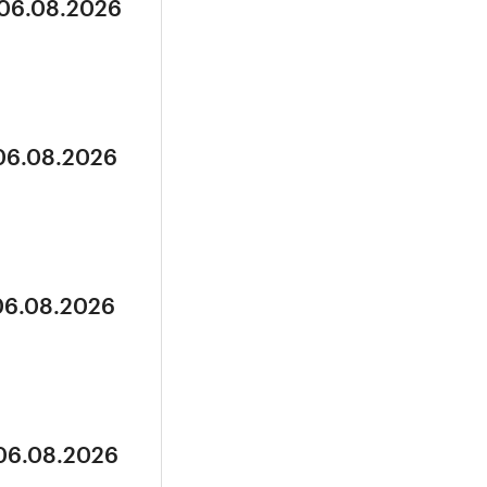
 06.08.2026
 06.08.2026
 06.08.2026
 06.08.2026