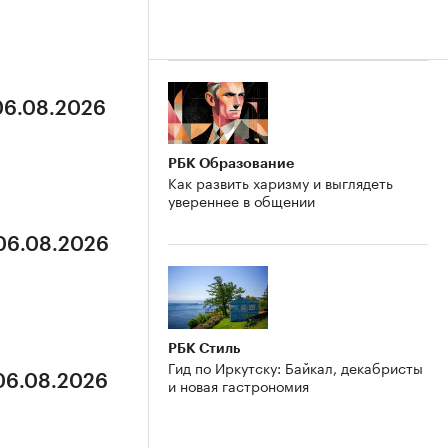
 06.08.2026
РБК Образование
Как развить харизму и выглядеть
увереннее в общении
 06.08.2026
РБК Стиль
Гид по Иркутску: Байкал, декабристы
 06.08.2026
и новая гастрономия