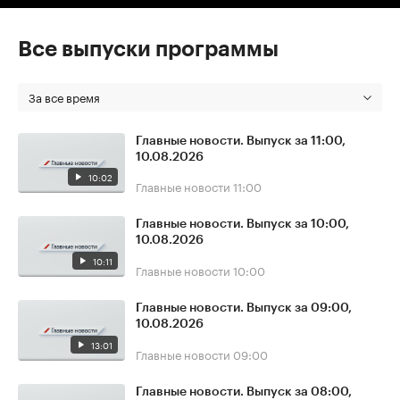
Все выпуски программы
За все время
Главные новости. Выпуск за 11:00,
10.08.2026
10:02
Главные новости
11:00
Главные новости. Выпуск за 10:00,
10.08.2026
10:11
Главные новости
10:00
Главные новости. Выпуск за 09:00,
10.08.2026
13:01
Главные новости
09:00
Главные новости. Выпуск за 08:00,