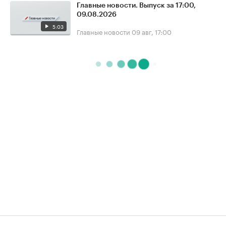
Главные новости. Выпуск за 17:00,
09.08.2026
5:03
Главные новости
09 авг, 17:00