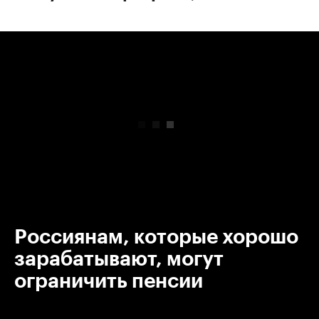
00:00
/
00:00
Россиянам, которые хорошо
зарабатывают, могут
ограничить пенсии