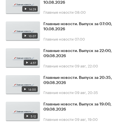
10.08.2026
14:29
Главные новости
08:00
Главные новости. Выпуск за 07:00,
10.08.2026
10:07
Главные новости
07:00
Главные новости. Выпуск за 22:00,
09.08.2026
4:57
Главные новости
09 авг, 22:00
Главные новости. Выпуск за 20:35,
09.08.2026
14:00
Главные новости
09 авг, 20:35
Главные новости. Выпуск за 19:00,
09.08.2026
5:12
Главные новости
09 авг, 19:00