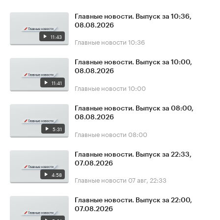
Главные новости. Выпуск за 10:36,
08.08.2026
11:43
Главные новости
10:36
Главные новости. Выпуск за 10:00,
08.08.2026
11:41
Главные новости
10:00
Главные новости. Выпуск за 08:00,
08.08.2026
5:31
Главные новости
08:00
Главные новости. Выпуск за 22:33,
07.08.2026
4:58
Главные новости
07 авг, 22:33
Главные новости. Выпуск за 22:00,
07.08.2026