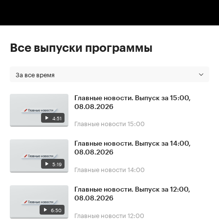
Все выпуски программы
За все время
Главные новости. Выпуск за 15:00,
08.08.2026
4:51
Главные новости
15:00
Главные новости. Выпуск за 14:00,
08.08.2026
5:19
Главные новости
14:00
Главные новости. Выпуск за 12:00,
08.08.2026
6:50
Главные новости
12:00