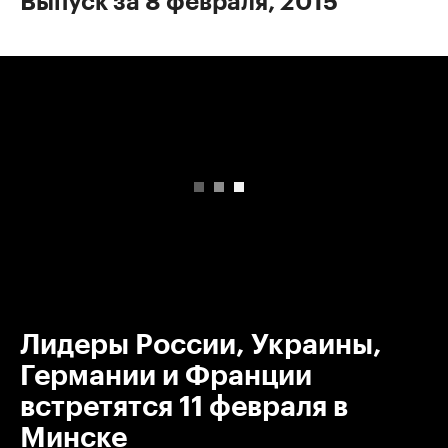
Выпуск за 8 февраля, 2015
00:00
/
00:00
Лидеры России, Украины,
Германии и Франции
встретятся 11 февраля в
Минске