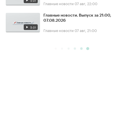
5:01
Главные новости
07 авг, 22:00
Главные новости. Выпуск за 21:00,
07.08.2026
5:01
Главные новости
07 авг, 21:00