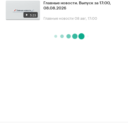
Главные новости. Выпуск за 17:00,
08.08.2026
5:23
Главные новости
08 авг, 17:00