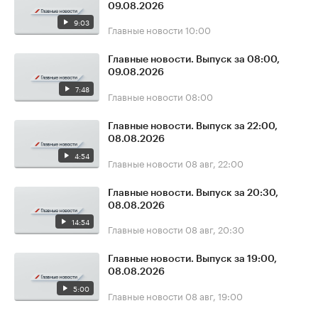
09.08.2026
9:03
Главные новости
10:00
Главные новости. Выпуск за 08:00,
09.08.2026
7:48
Главные новости
08:00
Главные новости. Выпуск за 22:00,
08.08.2026
4:54
Главные новости
08 авг, 22:00
Главные новости. Выпуск за 20:30,
08.08.2026
14:54
Главные новости
08 авг, 20:30
Главные новости. Выпуск за 19:00,
08.08.2026
5:00
Главные новости
08 авг, 19:00