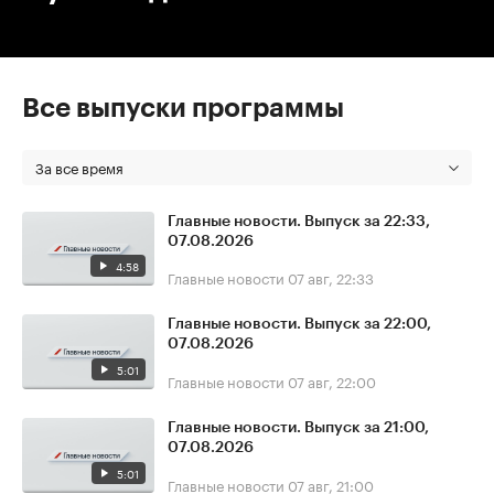
Все выпуски программы
За все время
Главные новости. Выпуск за 22:33,
07.08.2026
4:58
Главные новости
07 авг, 22:33
Главные новости. Выпуск за 22:00,
07.08.2026
5:01
Главные новости
07 авг, 22:00
Главные новости. Выпуск за 21:00,
07.08.2026
5:01
Главные новости
07 авг, 21:00