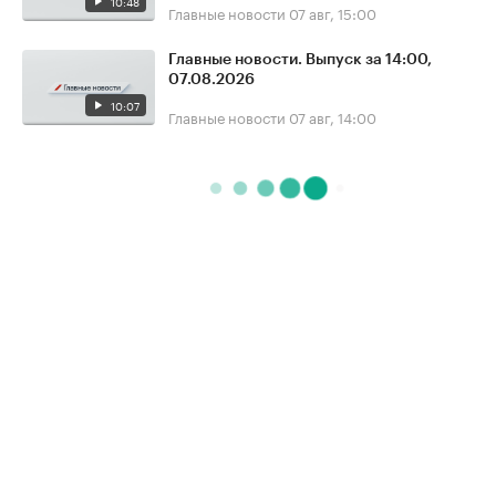
10:48
Главные новости
07 авг, 15:00
Главные новости. Выпуск за 14:00,
07.08.2026
10:07
Главные новости
07 авг, 14:00