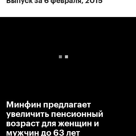
Выпуск за 6 февраля, 2015
00:00
/
00:00
Минфин предлагает
увеличить пенсионный
возраст для женщин и
мужчин до 63 лет