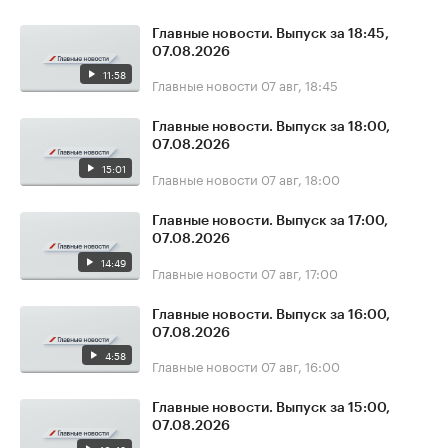
Главные новости. Выпуск за 18:45,
07.08.2026
11:58
Главные новости
07 авг, 18:45
Главные новости. Выпуск за 18:00,
07.08.2026
15:01
Главные новости
07 авг, 18:00
Главные новости. Выпуск за 17:00,
07.08.2026
14:49
Главные новости
07 авг, 17:00
Главные новости. Выпуск за 16:00,
07.08.2026
4:58
Главные новости
07 авг, 16:00
Главные новости. Выпуск за 15:00,
07.08.2026