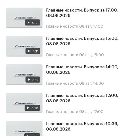
Главные новости. Выпуск за 17:00,
08.08.2026
5:23
Главные новости
08 авг, 17:00
Главные новости. Выпуск за 15:00,
08.08.2026
4:51
Главные новости
08 авг, 15:00
Главные новости. Выпуск за 14:00,
08.08.2026
5:19
Главные новости
08 авг, 14:00
Главные новости. Выпуск за 12:00,
08.08.2026
6:50
Главные новости
08 авг, 12:00
Главные новости. Выпуск за 10:36,
08.08.2026