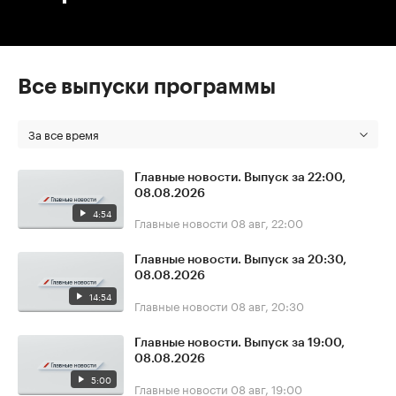
Все выпуски программы
За все время
Главные новости. Выпуск за 22:00,
08.08.2026
4:54
Главные новости
08 авг, 22:00
Главные новости. Выпуск за 20:30,
08.08.2026
14:54
Главные новости
08 авг, 20:30
Главные новости. Выпуск за 19:00,
08.08.2026
5:00
Главные новости
08 авг, 19:00