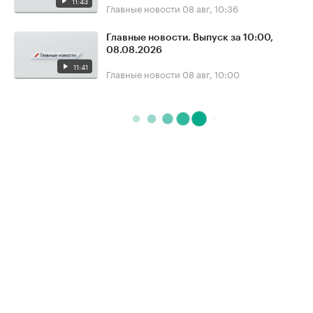
11:43
Главные новости
08 авг, 10:36
Главные новости. Выпуск за 10:00,
08.08.2026
11:41
Главные новости
08 авг, 10:00