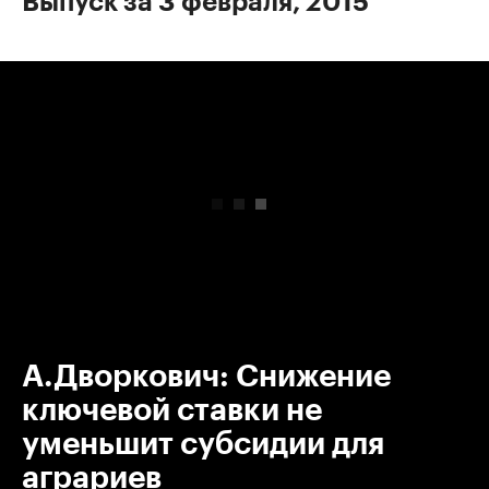
Выпуск за 3 февраля, 2015
00:00
/
00:00
А.Дворкович: Снижение
ключевой ставки не
уменьшит субсидии для
аграриев