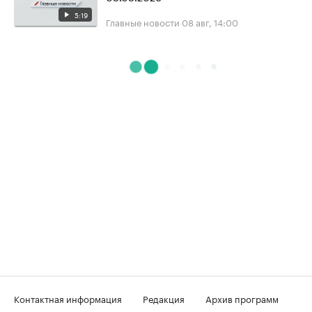
5:19
Главные новости
08 авг, 14:00
Контактная информация
Редакция
Архив программ