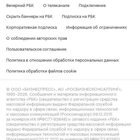
Вечерний РБК
О телеканале
Подключение
Скрыть баннеры на РБК
Подписка на РБК
Корпоративная подписка
Информация об ограничениях
О соблюдении авторских прав
Пользовательское соглашение
Политика в отношении обработки персональных данных
Политика обработки файлов cookie
© ООО «БИЗНЕСПРЕСС», АО «РОСБИЗНЕСКОНСАЛТИНГ»,
1995–2026
. Сообщения и материалы информационного
агентства «РБК» (свидетельство о регистрации средства
массовой информации выдано Федеральной службой
по надзору в сфере связи, информационных технологий
и массовых коммуникаций (Роскомнадзор) 09.12.2015
за номером ИА №ФС77-63848) и сетевого издания «РБК»
(свидетельство о регистрации средства массовой информации
выдано Федеральной службой по надзору в сфере связи,
информационных технологий и массовых коммуникаций
(Роскомнадзор) 03.12.2021 за номером ЭЛ №ФС77-82385)