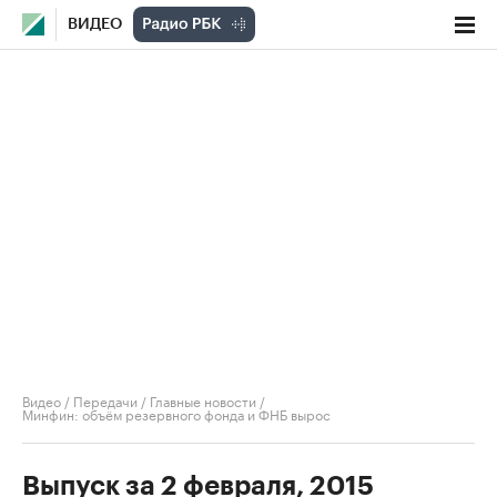
ВИДЕО
Видео
/
Передачи
/
Главные новости
/
Минфин: объём резервного фонда и ФНБ вырос
Выпуск за 2 февраля, 2015