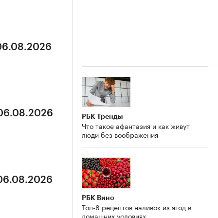
 06.08.2026
 06.08.2026
РБК Тренды
Что такое афантазия и как живут
люди без воображения
 06.08.2026
РБК Вино
Топ-8 рецептов наливок из ягод в
домашних условиях