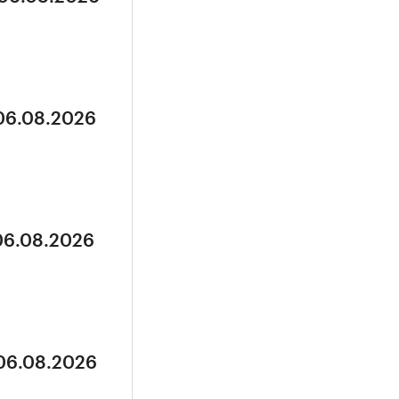
 06.08.2026
 06.08.2026
 06.08.2026