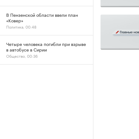
В Пензенской области ввели план
«Ковер»
Политика, 00:48
Четыре человека погибли при взрыве
в автобусе в Сирии
Общество, 00:36