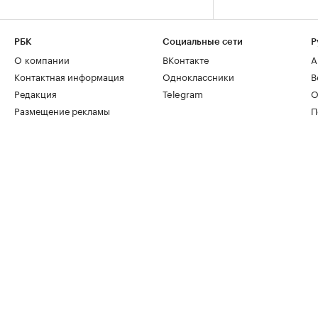
РБК
Социальные сети
Р
О компании
ВКонтакте
А
Контактная информация
Одноклассники
В
Редакция
Telegram
О
Размещение рекламы
П