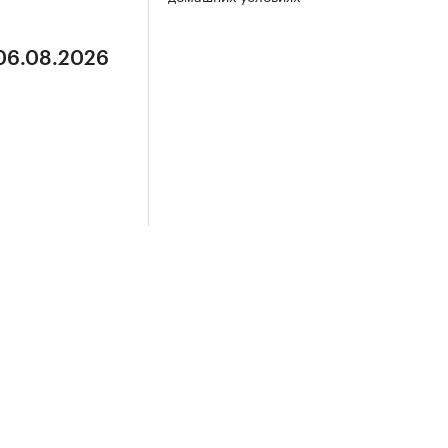
 06.08.2026