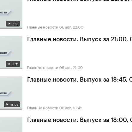
5:18
Главные новости
06 авг, 22:00
Главные новости. Выпуск за 21:00,
4:51
Главные новости
06 авг, 21:00
Главные новости. Выпуск за 18:45,
15:08
Главные новости
06 авг, 18:45
Главные новости. Выпуск за 18:00,