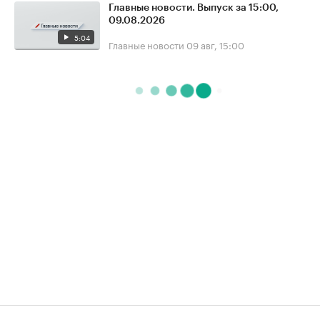
Главные новости. Выпуск за 15:00,
09.08.2026
5:04
Главные новости
09 авг, 15:00