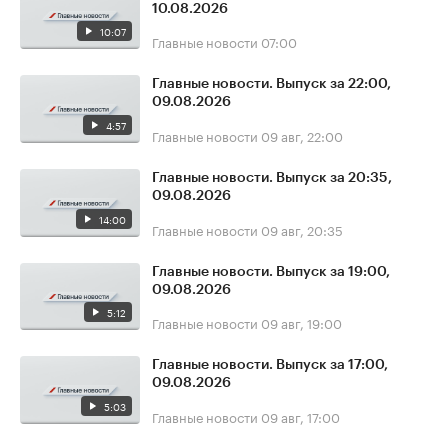
10.08.2026
10:07
Главные новости
07:00
Главные новости. Выпуск за 22:00,
09.08.2026
4:57
Главные новости
09 авг, 22:00
Главные новости. Выпуск за 20:35,
09.08.2026
14:00
Главные новости
09 авг, 20:35
Главные новости. Выпуск за 19:00,
09.08.2026
5:12
Главные новости
09 авг, 19:00
Главные новости. Выпуск за 17:00,
09.08.2026
5:03
Главные новости
09 авг, 17:00