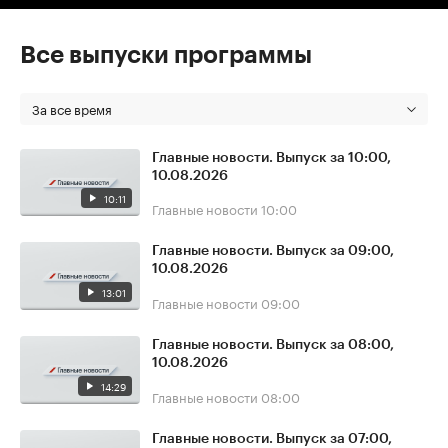
Все выпуски программы
За все время
Главные новости. Выпуск за 10:00,
10.08.2026
10:11
Главные новости
10:00
Главные новости. Выпуск за 09:00,
10.08.2026
13:01
Главные новости
09:00
Главные новости. Выпуск за 08:00,
10.08.2026
14:29
Главные новости
08:00
Главные новости. Выпуск за 07:00,