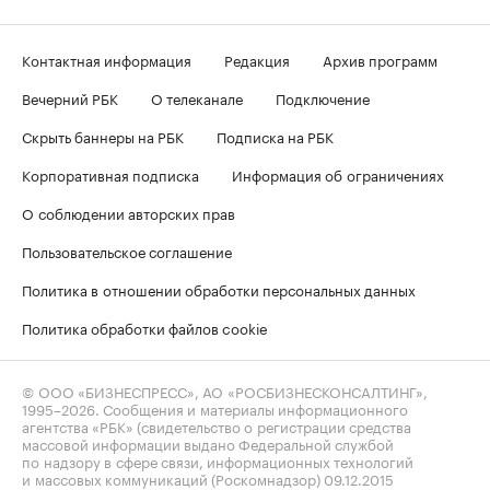
Контактная информация
Редакция
Архив программ
Вечерний РБК
О телеканале
Подключение
Скрыть баннеры на РБК
Подписка на РБК
Корпоративная подписка
Информация об ограничениях
О соблюдении авторских прав
Пользовательское соглашение
Политика в отношении обработки персональных данных
Политика обработки файлов cookie
© ООО «БИЗНЕСПРЕСС», АО «РОСБИЗНЕСКОНСАЛТИНГ»,
1995–2026
. Сообщения и материалы информационного
агентства «РБК» (свидетельство о регистрации средства
массовой информации выдано Федеральной службой
по надзору в сфере связи, информационных технологий
и массовых коммуникаций (Роскомнадзор) 09.12.2015