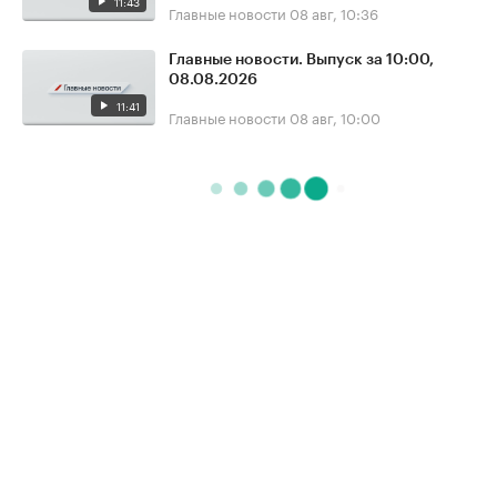
11:43
Главные новости
08 авг, 10:36
Главные новости. Выпуск за 10:00,
08.08.2026
11:41
Главные новости
08 авг, 10:00