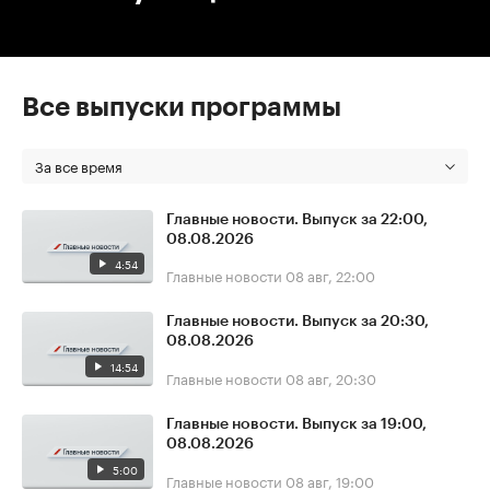
Все выпуски программы
За все время
Главные новости. Выпуск за 22:00,
08.08.2026
4:54
Главные новости
08 авг, 22:00
Главные новости. Выпуск за 20:30,
08.08.2026
14:54
Главные новости
08 авг, 20:30
Главные новости. Выпуск за 19:00,
08.08.2026
5:00
Главные новости
08 авг, 19:00