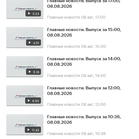
Главные новости. Выпуск за 17:00,
08.08.2026
5:23
Главные новости
08 авг, 17:00
Главные новости. Выпуск за 15:00,
08.08.2026
4:51
Главные новости
08 авг, 15:00
Главные новости. Выпуск за 14:00,
08.08.2026
5:19
Главные новости
08 авг, 14:00
Главные новости. Выпуск за 12:00,
08.08.2026
6:50
Главные новости
08 авг, 12:00
Главные новости. Выпуск за 10:36,
08.08.2026
11:43
Главные новости
08 авг, 10:36