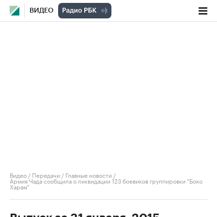
ВИДЕО
Видео
/
Передачи
/
Главные новости
/
Армия Чада сообщила о ликвидации 123 боевиков группировки "Боко
Харам"