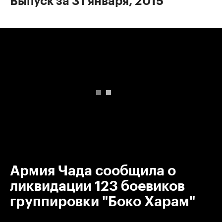
Выпуск за 31 января, 2015
00:00
/
00:00
Армия Чада сообщила о
ликвидации 123 боевиков
группировки "Боко Харам"