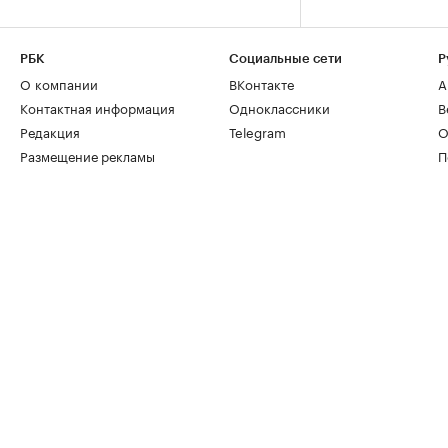
РБК
Социальные сети
Р
О компании
ВКонтакте
А
Контактная информация
Одноклассники
В
Редакция
Telegram
О
Размещение рекламы
П