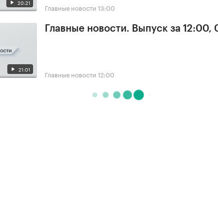
20:21
Главные новости
13:00
Главные новости. Выпуск за 12:00,
21:01
Главные новости
12:00