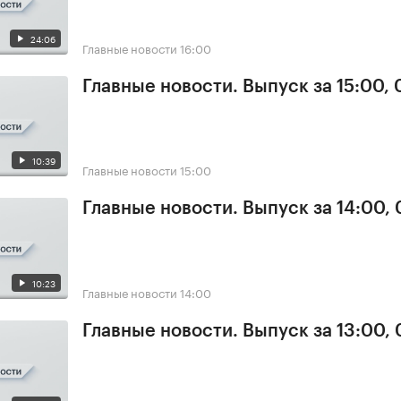
24:06
Главные новости
16:00
Главные новости. Выпуск за 15:00,
10:39
Главные новости
15:00
Главные новости. Выпуск за 14:00,
10:23
Главные новости
14:00
Главные новости. Выпуск за 13:00,