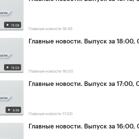
15:08
Главные новости
18:45
Главные новости. Выпуск за 18:00,
15:03
Главные новости
18:00
Главные новости. Выпуск за 17:00,
9:56
Главные новости
17:00
Главные новости. Выпуск за 16:00,