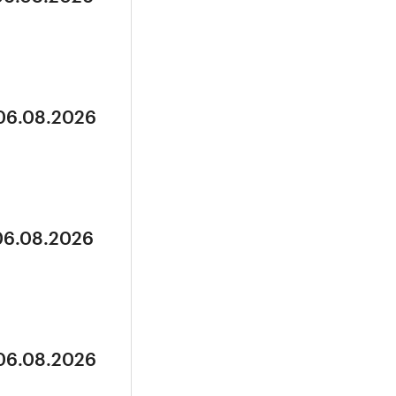
 06.08.2026
 06.08.2026
 06.08.2026