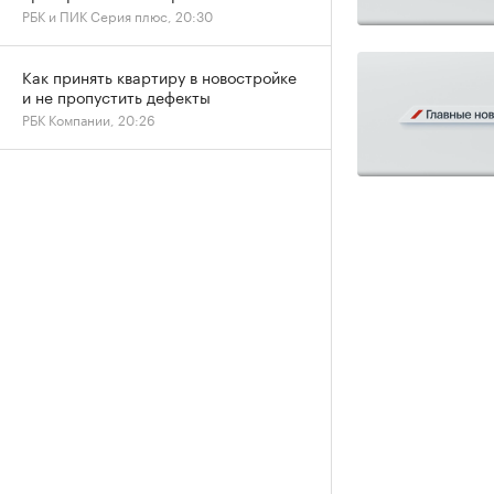
РБК и ПИК Серия плюс, 20:30
Как принять квартиру в новостройке
и не пропустить дефекты
РБК Компании, 20:26