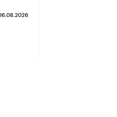
 06.08.2026