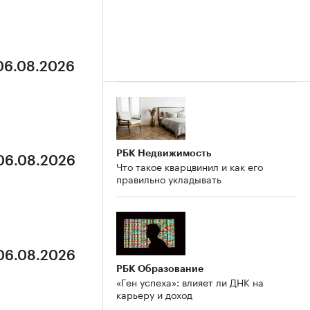
 06.08.2026
РБК Недвижимость
 06.08.2026
Что такое кварцвинил и как его
правильно укладывать
 06.08.2026
РБК Образование
«Ген успеха»: влияет ли ДНК на
карьеру и доход