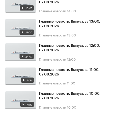
07.08.2026
10:07
Главные новости
14:00
Главные новости. Выпуск за 13:00,
07.08.2026
21:00
Главные новости
13:00
Главные новости. Выпуск за 12:00,
07.08.2026
24:07
Главные новости
12:00
Главные новости. Выпуск за 11:00,
07.08.2026
9:54
Главные новости
11:00
Главные новости. Выпуск за 10:00,
07.08.2026
10:12
Главные новости
10:00