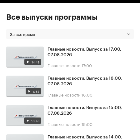
Все выпуски программы
За все время
Главные новости. Выпуск за 17:00,
07.08.2026
14:49
Главные новости
17:00
Главные новости. Выпуск за 16:00,
07.08.2026
4:58
Главные новости
16:00
Главные новости. Выпуск за 15:00,
07.08.2026
10:48
Главные новости
15:00
Главные новости. Выпуск за 14:00,