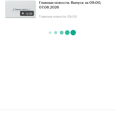
Главные новости. Выпуск за 09:00,
07.08.2026
12:55
Главные новости
09:00