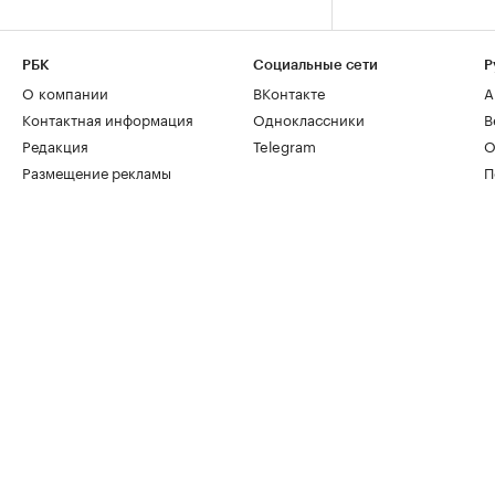
РБК
Социальные сети
Р
О компании
ВКонтакте
А
Контактная информация
Одноклассники
В
Редакция
Telegram
О
Размещение рекламы
П