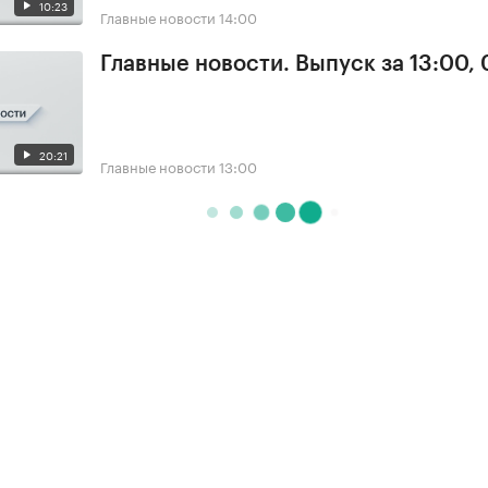
10:23
Главные новости
14:00
Главные новости. Выпуск за 13:00,
20:21
Главные новости
13:00