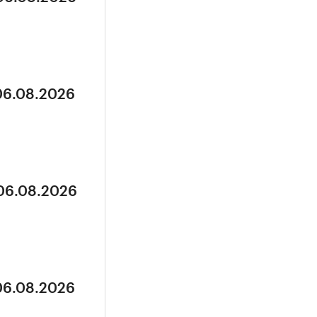
 06.08.2026
 06.08.2026
 06.08.2026