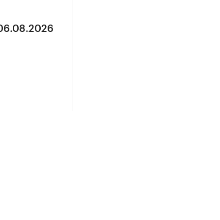
 06.08.2026