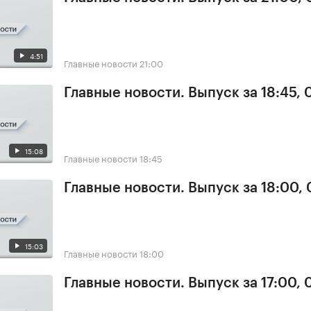
4:51
Главные новости
21:00
Главные новости. Выпуск за 18:45,
15:08
Главные новости
18:45
Главные новости. Выпуск за 18:00,
15:03
Главные новости
18:00
Главные новости. Выпуск за 17:00,