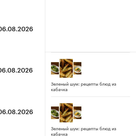
 06.08.2026
 06.08.2026
Зеленый шум: рецепты блюд из
кабачка
 06.08.2026
Зеленый шум: рецепты блюд из
кабачка