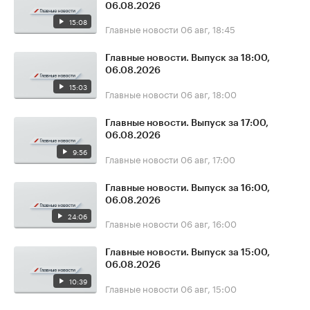
06.08.2026
15:08
Главные новости
06 авг, 18:45
Главные новости. Выпуск за 18:00,
06.08.2026
15:03
Главные новости
06 авг, 18:00
Главные новости. Выпуск за 17:00,
06.08.2026
9:56
Главные новости
06 авг, 17:00
Главные новости. Выпуск за 16:00,
06.08.2026
24:06
Главные новости
06 авг, 16:00
Главные новости. Выпуск за 15:00,
06.08.2026
10:39
Главные новости
06 авг, 15:00