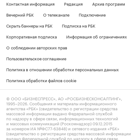
Контактная информация
Редакция
Архив программ
Вечерний РБК
О телеканале
Подключение
Скрыть баннеры на РБК
Подписка на РБК
Корпоративная подписка
Информация об ограничениях
О соблюдении авторских прав
Пользовательское соглашение
Политика в отношении обработки персональных данных
Политика обработки файлов cookie
© ООО «БИЗНЕСПРЕСС», АО «РОСБИЗНЕСКОНСАЛТИНГ»,
1995–2026
. Сообщения и материалы информационного
агентства «РБК» (свидетельство о регистрации средства
массовой информации выдано Федеральной службой
по надзору в сфере связи, информационных технологий
и массовых коммуникаций (Роскомнадзор) 09.12.2015
за номером ИА №ФС77-63848) и сетевого издания «РБК»
(свидетельство о регистрации средства массовой информации
выдано Федеральной службой по надзору в сфере связи,