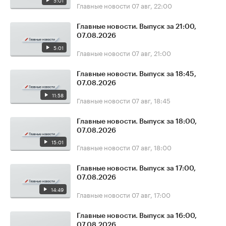
5:01
Главные новости
07 авг, 22:00
Главные новости. Выпуск за 21:00,
07.08.2026
5:01
Главные новости
07 авг, 21:00
Главные новости. Выпуск за 18:45,
07.08.2026
11:58
Главные новости
07 авг, 18:45
Главные новости. Выпуск за 18:00,
07.08.2026
15:01
Главные новости
07 авг, 18:00
Главные новости. Выпуск за 17:00,
07.08.2026
14:49
Главные новости
07 авг, 17:00
Главные новости. Выпуск за 16:00,
07.08.2026