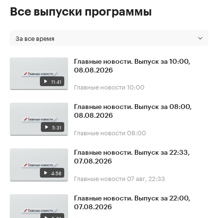
Все выпуски программы
За все время
Главные новости. Выпуск за 10:00,
08.08.2026
11:41
Главные новости
10:00
Главные новости. Выпуск за 08:00,
08.08.2026
5:31
Главные новости
08:00
Главные новости. Выпуск за 22:33,
07.08.2026
4:58
Главные новости
07 авг, 22:33
Главные новости. Выпуск за 22:00,
07.08.2026