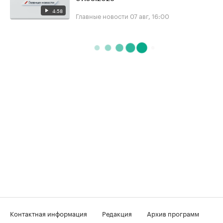
4:58
Главные новости
07 авг, 16:00
Контактная информация
Редакция
Архив программ