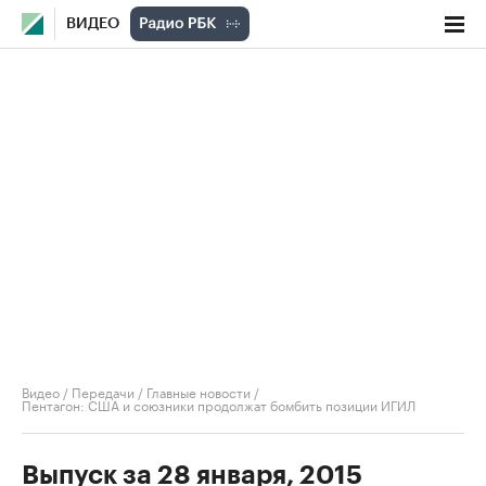
ВИДЕО
Видео
/
Передачи
/
Главные новости
/
Пентагон: США и союзники продолжат бомбить позиции ИГИЛ
Выпуск за 28 января, 2015