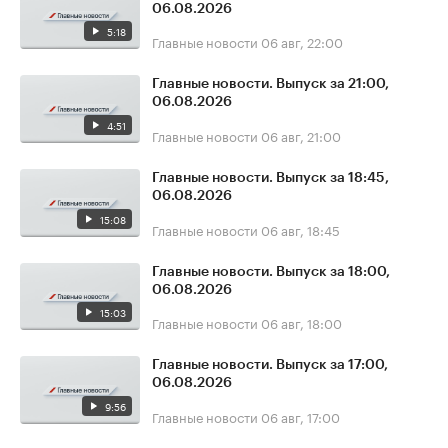
06.08.2026
5:18
Главные новости
06 авг, 22:00
Главные новости. Выпуск за 21:00,
06.08.2026
4:51
Главные новости
06 авг, 21:00
Главные новости. Выпуск за 18:45,
06.08.2026
15:08
Главные новости
06 авг, 18:45
Главные новости. Выпуск за 18:00,
06.08.2026
15:03
Главные новости
06 авг, 18:00
Главные новости. Выпуск за 17:00,
06.08.2026
9:56
Главные новости
06 авг, 17:00