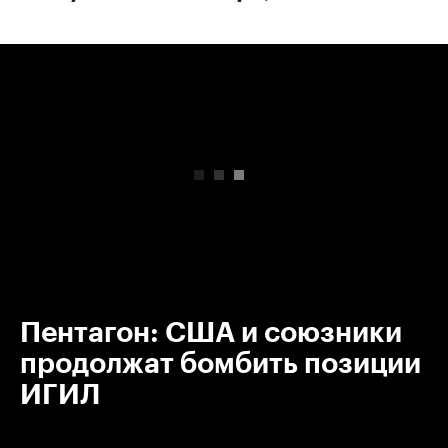
00:00
/
00:00
Пентагон: США и союзники
продолжат бомбить позиции
ИГИЛ