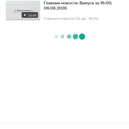
Главные новости. Выпуск за 16:00,
06.08.2026
24:06
Главные новости
06 авг, 16:00