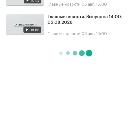
10:04
Главные новости
05 авг, 15:00
Главные новости. Выпуск за 14:00,
05.08.2026
10:00
Главные новости
05 авг, 14:00