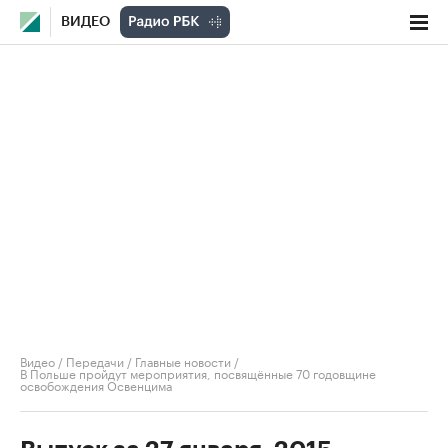
ВИДЕО
Видео
/
Передачи
/
Главные новости
/
В Польше пройдут мероприятия, посвящённые 70 годовщине
освобождения Освенцима