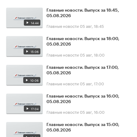
Главные новости. Выпуск за 18:45,
05.08.2026
14:44
Главные новости
05 авг, 18:45
Главные новости. Выпуск за 18:00,
05.08.2026
15:06
Главные новости
05 авг, 18:00
Главные новости. Выпуск за 17:00,
05.08.2026
10:06
Главные новости
05 авг, 17:00
Главные новости. Выпуск за 16:00,
05.08.2026
17:04
Главные новости
05 авг, 16:00
Главные новости. Выпуск за 15:00,
05.08.2026