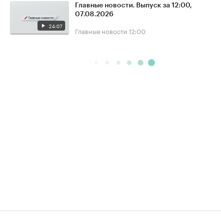
Главные новости. Выпуск за 12:00,
07.08.2026
24:07
Главные новости
12:00