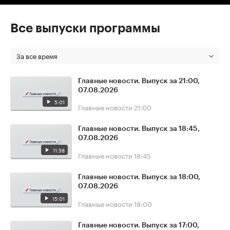
Все выпуски программы
За все время
Главные новости. Выпуск за 21:00,
07.08.2026
5:01
Главные новости
21:00
Главные новости. Выпуск за 18:45,
07.08.2026
11:58
Главные новости
18:45
Главные новости. Выпуск за 18:00,
07.08.2026
15:01
Главные новости
18:00
Главные новости. Выпуск за 17:00,