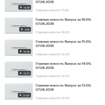
07.08.2026
14:49
Главные новости
17:00
Главные новости. Выпуск за 16:00,
07.08.2026
4:58
Главные новости
16:00
Главные новости. Выпуск за 15:00,
07.08.2026
10:48
Главные новости
15:00
Главные новости. Выпуск за 14:00,
07.08.2026
10:07
Главные новости
14:00
Главные новости. Выпуск за 13:00,
07.08.2026
21:00
Главные новости
13:00