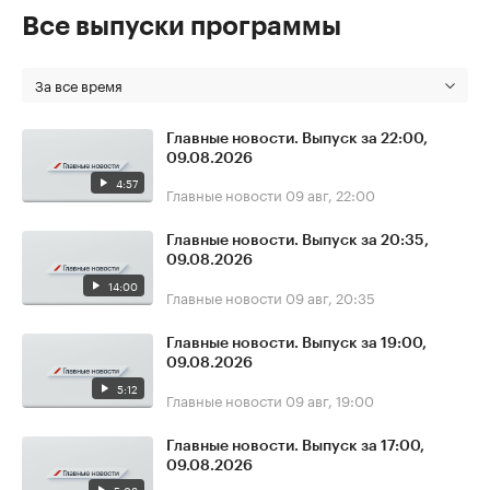
Все выпуски программы
За все время
Главные новости. Выпуск за 22:00,
09.08.2026
4:57
Главные новости
09 авг, 22:00
Главные новости. Выпуск за 20:35,
09.08.2026
14:00
Главные новости
09 авг, 20:35
Главные новости. Выпуск за 19:00,
09.08.2026
5:12
Главные новости
09 авг, 19:00
Главные новости. Выпуск за 17:00,
09.08.2026