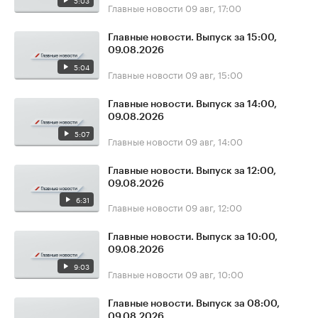
5:03
Главные новости
09 авг, 17:00
Главные новости. Выпуск за 15:00,
09.08.2026
5:04
Главные новости
09 авг, 15:00
Главные новости. Выпуск за 14:00,
09.08.2026
5:07
Главные новости
09 авг, 14:00
Главные новости. Выпуск за 12:00,
09.08.2026
6:31
Главные новости
09 авг, 12:00
Главные новости. Выпуск за 10:00,
09.08.2026
9:03
Главные новости
09 авг, 10:00
Главные новости. Выпуск за 08:00,
09.08.2026