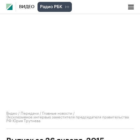
ВИДЕО
Видео
/
Передачи
/
Главные новости
/
Эксклюзивное интервью заместителя председателя правительства
РФ Юрия Трутнева