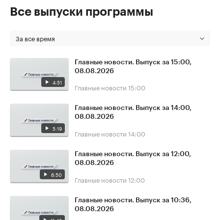
Все выпуски программы
За все время
Главные новости. Выпуск за 15:00,
08.08.2026
4:51
Главные новости
15:00
Главные новости. Выпуск за 14:00,
08.08.2026
5:19
Главные новости
14:00
Главные новости. Выпуск за 12:00,
08.08.2026
6:50
Главные новости
12:00
Главные новости. Выпуск за 10:36,
08.08.2026