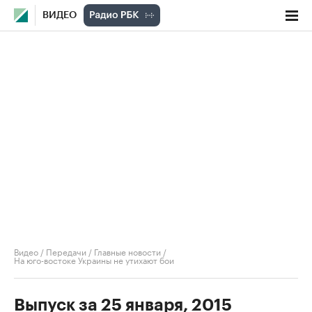
ВИДЕО
Видео
/
Передачи
/
Главные новости
/
На юго-востоке Украины не утихают бои
Выпуск за 25 января, 2015