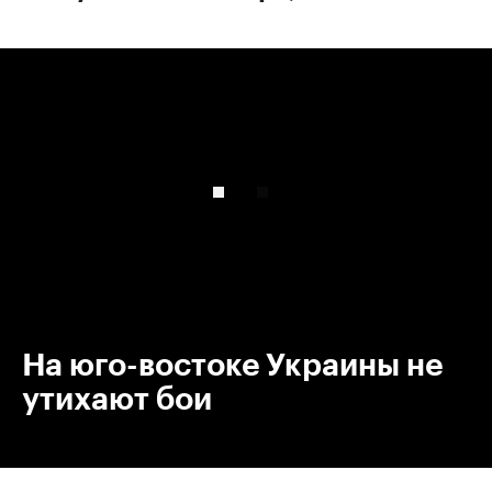
00:00
/
00:00
На юго-востоке Украины не
утихают бои