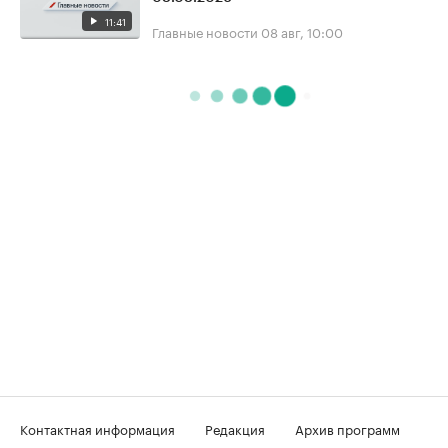
11:41
Главные новости
08 авг, 10:00
Контактная информация
Редакция
Архив программ