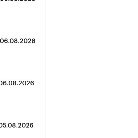
 06.08.2026
 06.08.2026
 05.08.2026