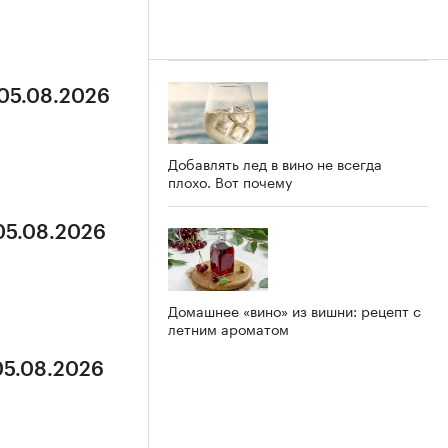
 05.08.2026
Добавлять лед в вино не всегда
плохо. Вот почему
 05.08.2026
Домашнее «вино» из вишни: рецепт с
летним ароматом
05.08.2026