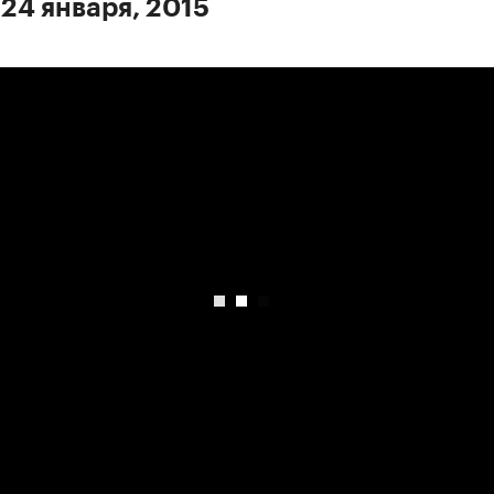
 24 января, 2015