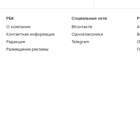
РБК
Социальные сети
Р
О компании
ВКонтакте
А
Контактная информация
Одноклассники
В
Редакция
Telegram
О
Размещение рекламы
П