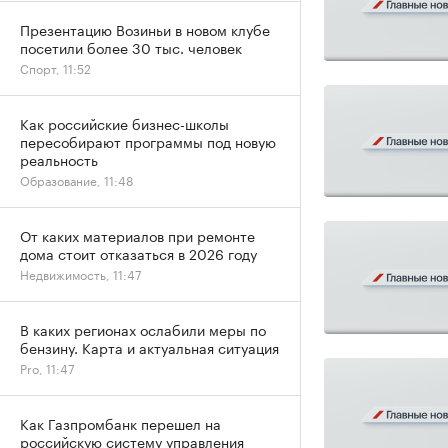
Презентацию Возиньи в новом клубе
посетили более 30 тыс. человек
Спорт, 11:52
Как российские бизнес-школы
пересобирают программы под новую
реальность
Образование, 11:48
От каких материалов при ремонте
дома стоит отказаться в 2026 году
Недвижимость, 11:47
В каких регионах ослабили меры по
бензину. Карта и актуальная ситуация
Pro, 11:47
Как Газпромбанк перешел на
российскую систему управления