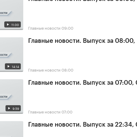
11:00
Главные новости
09:00
Главные новости. Выпуск за 08:00,
14:14
Главные новости
08:00
Главные новости. Выпуск за 07:00,
9:59
Главные новости
07:00
Главные новости. Выпуск за 22:34,