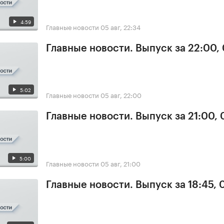
4:59
Главные новости
05 авг, 22:34
Главные новости. Выпуск за 22:00,
5:02
Главные новости
05 авг, 22:00
Главные новости. Выпуск за 21:00,
5:00
Главные новости
05 авг, 21:00
Главные новости. Выпуск за 18:45, 