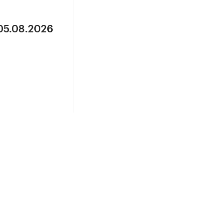
 05.08.2026