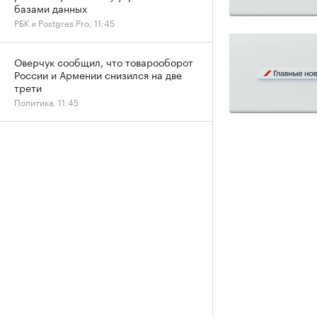
базами данных
РБК и Postgres Pro, 11:45
Оверчук сообщил, что товарооборот
России и Армении снизился на две
трети
Политика, 11:45