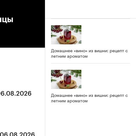
нцы
Домашнее «вино» из вишни: рецепт с
летним ароматом
06.08.2026
Домашнее «вино» из вишни: рецепт с
летним ароматом
 06.08.2026