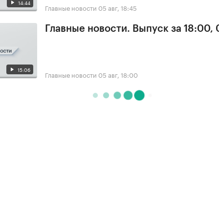
14:44
Главные новости
05 авг, 18:45
Главные новости. Выпуск за 18:00,
15:06
Главные новости
05 авг, 18:00