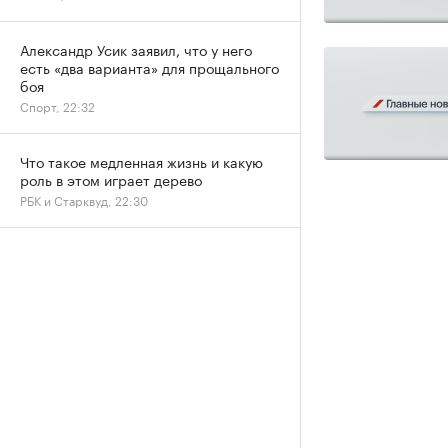
Александр Усик заявил, что у него
есть «два варианта» для прощального
боя
Спорт, 22:32
Что такое медленная жизнь и какую
роль в этом играет дерево
РБК и Старквуд, 22:30