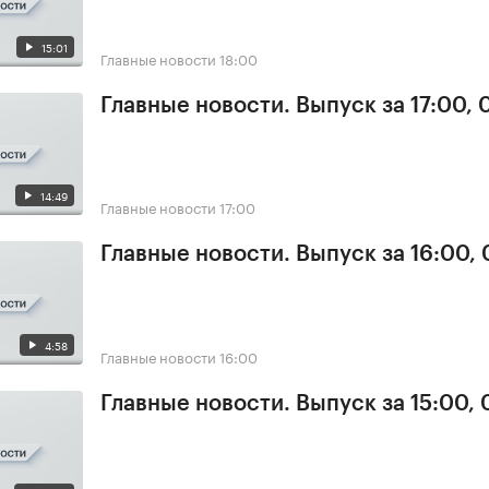
15:01
Главные новости
18:00
Главные новости. Выпуск за 17:00, 
14:49
Главные новости
17:00
Главные новости. Выпуск за 16:00, 
4:58
Главные новости
16:00
Главные новости. Выпуск за 15:00, 