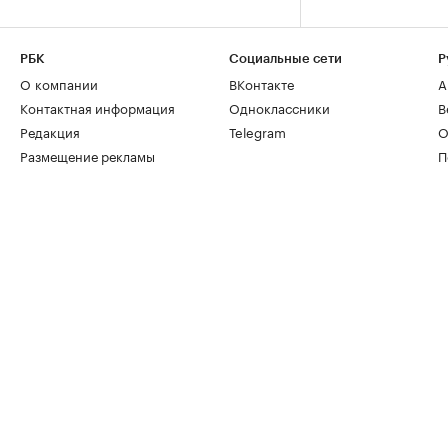
РБК
Социальные сети
Р
О компании
ВКонтакте
А
Контактная информация
Одноклассники
В
Редакция
Telegram
О
Размещение рекламы
П