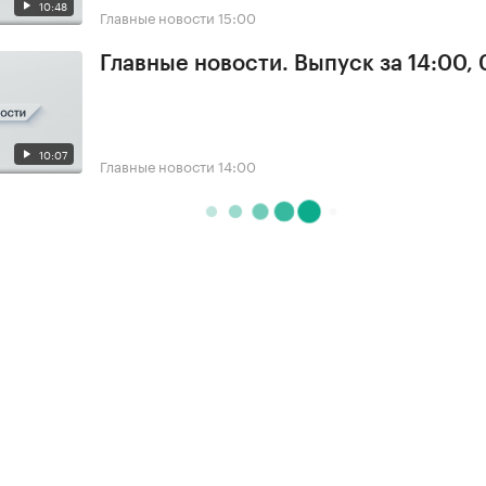
10:48
Главные новости
15:00
Главные новости. Выпуск за 14:00, 
10:07
Главные новости
14:00