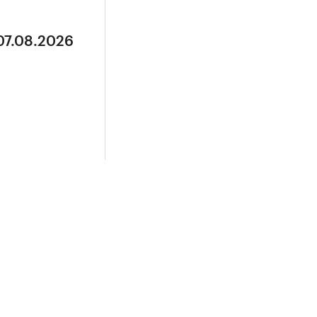
07.08.2026