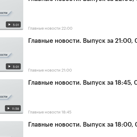
5:01
Главные новости
22:00
Главные новости. Выпуск за 21:00, 
5:01
Главные новости
21:00
Главные новости. Выпуск за 18:45, 
11:58
Главные новости
18:45
Главные новости. Выпуск за 18:00, 