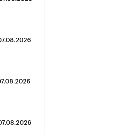
07.08.2026
07.08.2026
07.08.2026