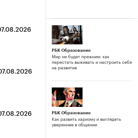
07.08.2026
РБК Образование
Мир не будет прежним: как
перестать выживать и настроить себя
на развитие
07.08.2026
РБК Образование
07.08.2026
Как развить харизму и выглядеть
увереннее в общении