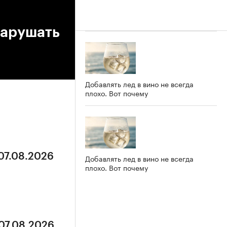
нарушать
Добавлять лед в вино не всегда
плохо. Вот почему
 07.08.2026
Добавлять лед в вино не всегда
плохо. Вот почему
 07.08.2026