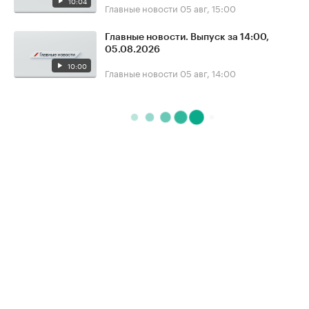
10:04
Главные новости
05 авг, 15:00
Главные новости. Выпуск за 14:00,
05.08.2026
10:00
Главные новости
05 авг, 14:00