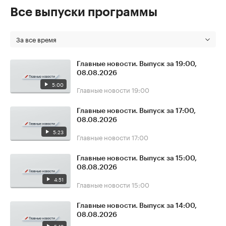
Все выпуски программы
За все время
Главные новости. Выпуск за 19:00,
08.08.2026
5:00
Главные новости
19:00
Главные новости. Выпуск за 17:00,
08.08.2026
5:23
Главные новости
17:00
Главные новости. Выпуск за 15:00,
08.08.2026
4:51
Главные новости
15:00
Главные новости. Выпуск за 14:00,
08.08.2026