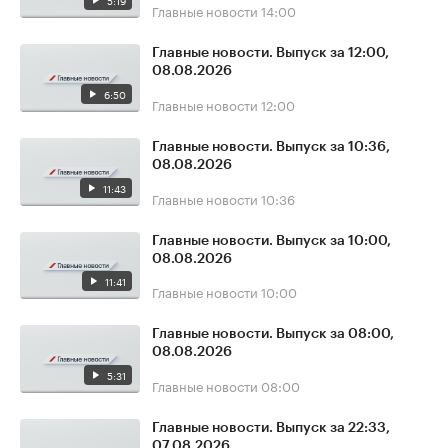
5:19
Главные новости
14:00
Главные новости. Выпуск за 12:00,
08.08.2026
6:50
Главные новости
12:00
Главные новости. Выпуск за 10:36,
08.08.2026
11:43
Главные новости
10:36
Главные новости. Выпуск за 10:00,
08.08.2026
11:41
Главные новости
10:00
Главные новости. Выпуск за 08:00,
08.08.2026
5:31
Главные новости
08:00
Главные новости. Выпуск за 22:33,
07.08.2026