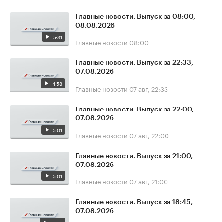
Главные новости. Выпуск за 08:00,
08.08.2026
5:31
Главные новости
08:00
Главные новости. Выпуск за 22:33,
07.08.2026
4:58
Главные новости
07 авг, 22:33
Главные новости. Выпуск за 22:00,
07.08.2026
5:01
Главные новости
07 авг, 22:00
Главные новости. Выпуск за 21:00,
07.08.2026
5:01
Главные новости
07 авг, 21:00
Главные новости. Выпуск за 18:45,
07.08.2026