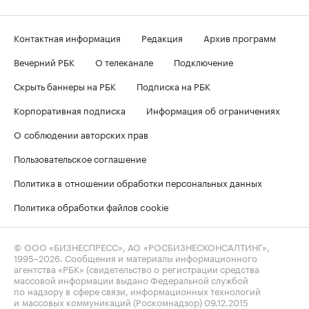
Контактная информация
Редакция
Архив программ
Вечерний РБК
О телеканале
Подключение
Скрыть баннеры на РБК
Подписка на РБК
Корпоративная подписка
Информация об ограничениях
О соблюдении авторских прав
Пользовательское соглашение
Политика в отношении обработки персональных данных
Политика обработки файлов cookie
© ООО «БИЗНЕСПРЕСС», АО «РОСБИЗНЕСКОНСАЛТИНГ»,
1995–2026
. Сообщения и материалы информационного
агентства «РБК» (свидетельство о регистрации средства
массовой информации выдано Федеральной службой
по надзору в сфере связи, информационных технологий
и массовых коммуникаций (Роскомнадзор) 09.12.2015