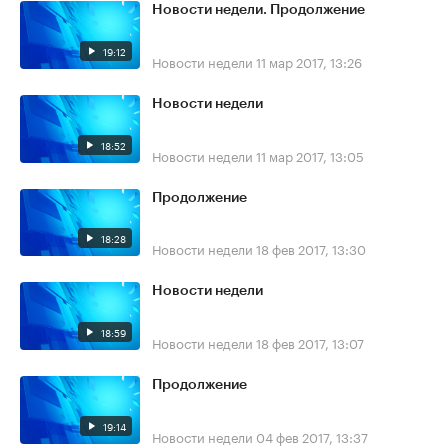
Новости недели. Продолжение
19:12
Новости недели
11 мар 2017, 13:26
Новости недели
18:52
Новости недели
11 мар 2017, 13:05
Продолжение
18:28
Новости недели
18 фев 2017, 13:30
Новости недели
18:59
Новости недели
18 фев 2017, 13:07
Продолжение
19:14
Новости недели
04 фев 2017, 13:37