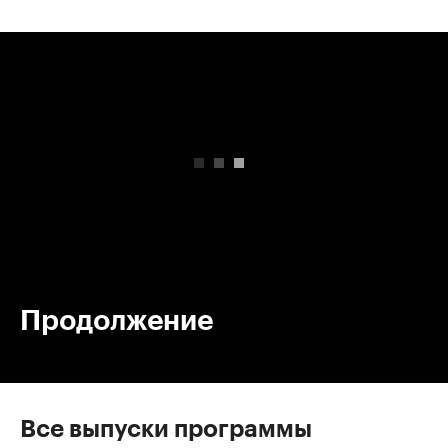
00:00
/
00:00
Продолжение
Все выпуски программы