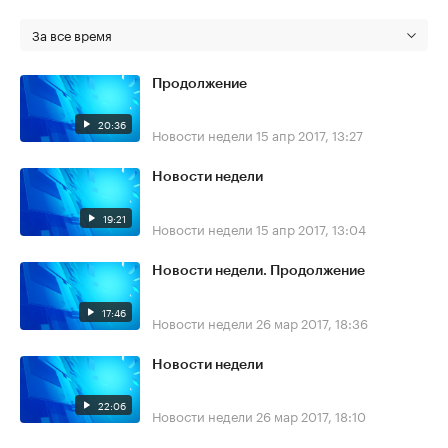
За все время
Продолжение
20:36
Новости недели
15 апр 2017, 13:27
Новости недели
19:21
Новости недели
15 апр 2017, 13:04
Новости недели. Продолжение
17:46
Новости недели
26 мар 2017, 18:36
Новости недели
22:06
Новости недели
26 мар 2017, 18:10