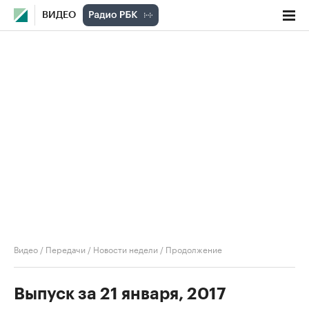
ВИДЕО
Видео
/
Передачи
/
Новости недели
/
Продолжение
Выпуск за 21 января, 2017