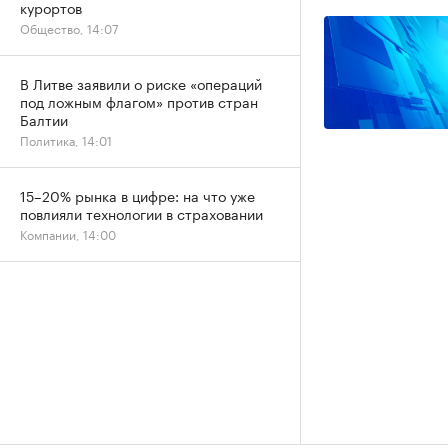
курортов
Общество, 14:07
В Литве заявили о риске «операций
под ложным флагом» против стран
Балтии
Политика, 14:01
15–20% рынка в цифре: на что уже
повлияли технологии в страховании
Компании, 14:00