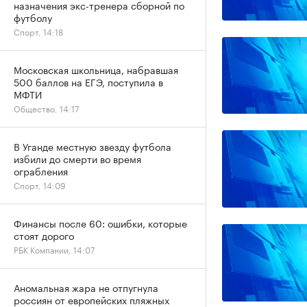
назначения экс-тренера сборной по
футболу
Спорт, 14:18
Московская школьница, набравшая
500 баллов на ЕГЭ, поступила в
МФТИ
Общество, 14:17
В Уганде местную звезду футбола
избили до смерти во время
ограбления
Спорт, 14:09
Финансы после 60: ошибки, которые
стоят дорого
РБК Компании, 14:07
Аномальная жара не отпугнула
россиян от европейских пляжных