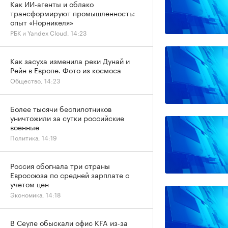
Как ИИ-агенты и облако
трансформируют промышленность:
опыт «Норникеля»
РБК и Yandex Cloud, 14:23
Как засуха изменила реки Дунай и
Рейн в Европе. Фото из космоса
Общество, 14:23
Более тысячи беспилотников
уничтожили за сутки российские
военные
Политика, 14:19
Россия обогнала три страны
Евросоюза по средней зарплате с
учетом цен
Экономика, 14:18
В Сеуле обыскали офис KFA из-за