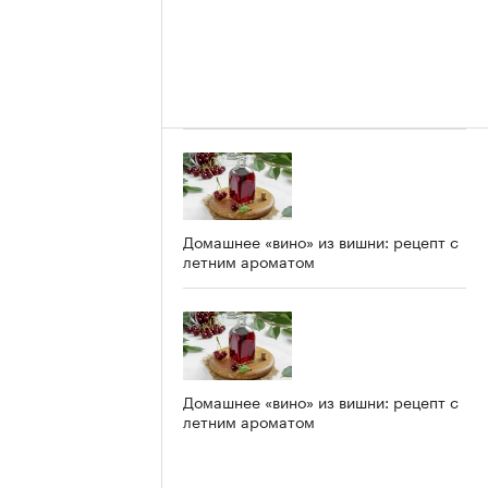
Домашнее «вино» из вишни: рецепт с
летним ароматом
Домашнее «вино» из вишни: рецепт с
летним ароматом