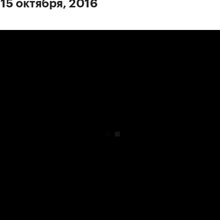
 15 октября, 2016