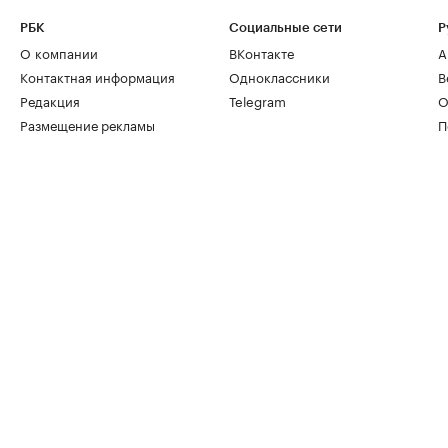
РБК
Социальные сети
Р
О компании
ВКонтакте
А
Контактная информация
Одноклассники
В
Редакция
Telegram
О
Размещение рекламы
П