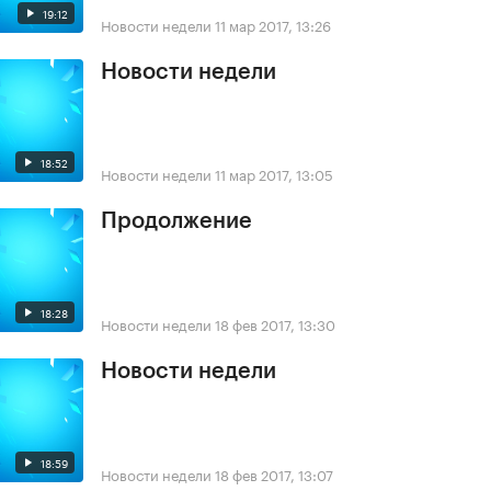
19:12
Новости недели
11 мар 2017, 13:26
Новости недели
18:52
Новости недели
11 мар 2017, 13:05
Продолжение
18:28
Новости недели
18 фев 2017, 13:30
Новости недели
18:59
Новости недели
18 фев 2017, 13:07