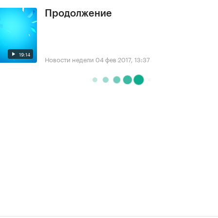
Продолжение
19:14
Новости недели
04 фев 2017, 13:37