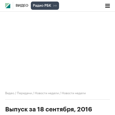
ВИДЕО
Видео
/
Передачи
/
Новости недели
/
Новости недели
Выпуск за 18 сентября, 2016