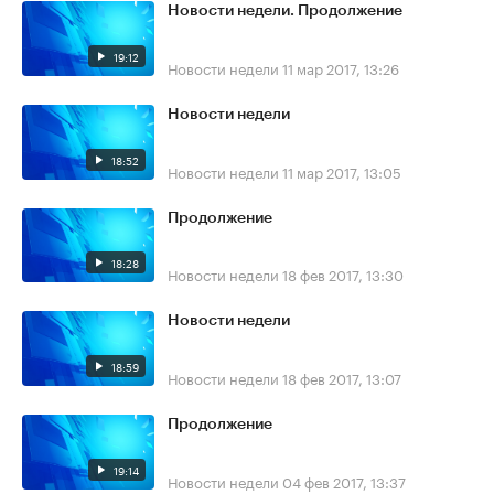
Новости недели. Продолжение
19:12
Новости недели
11 мар 2017, 13:26
Новости недели
18:52
Новости недели
11 мар 2017, 13:05
Продолжение
18:28
Новости недели
18 фев 2017, 13:30
Новости недели
18:59
Новости недели
18 фев 2017, 13:07
Продолжение
19:14
Новости недели
04 фев 2017, 13:37