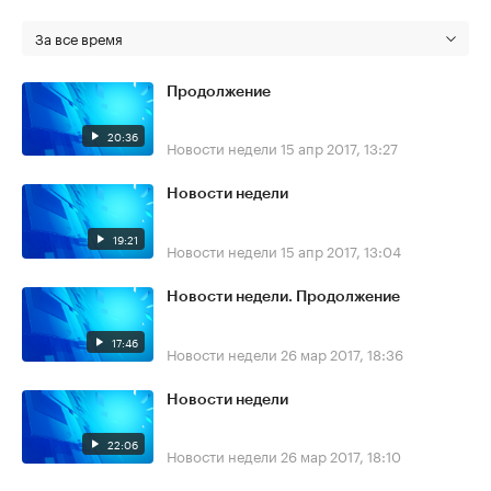
За все время
Продолжение
20:36
Новости недели
15 апр 2017, 13:27
Новости недели
19:21
Новости недели
15 апр 2017, 13:04
Новости недели. Продолжение
17:46
Новости недели
26 мар 2017, 18:36
Новости недели
22:06
Новости недели
26 мар 2017, 18:10