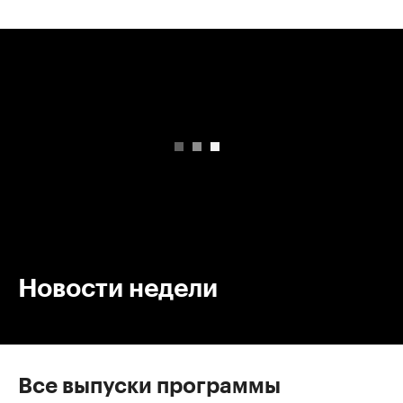
00:00
/
00:00
Новости недели
Все выпуски программы