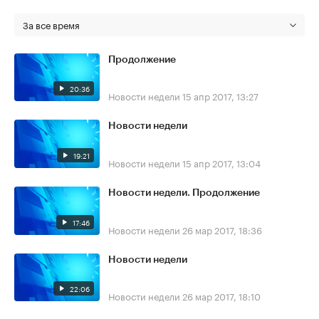
За все время
Продолжение
20:36
Новости недели
15 апр 2017, 13:27
Новости недели
19:21
Новости недели
15 апр 2017, 13:04
Новости недели. Продолжение
17:46
Новости недели
26 мар 2017, 18:36
Новости недели
22:06
Новости недели
26 мар 2017, 18:10