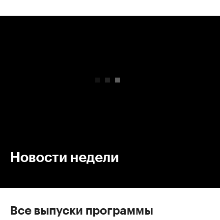
00:00
/
00:00
Новости недели
Все выпуски программы