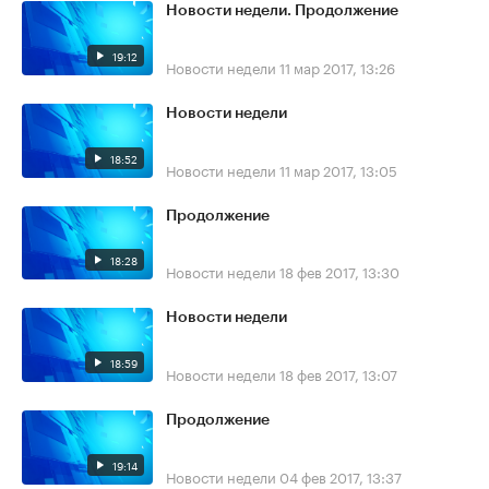
Новости недели. Продолжение
19:12
Новости недели
11 мар 2017, 13:26
Новости недели
18:52
Новости недели
11 мар 2017, 13:05
Продолжение
18:28
Новости недели
18 фев 2017, 13:30
Новости недели
18:59
Новости недели
18 фев 2017, 13:07
Продолжение
19:14
Новости недели
04 фев 2017, 13:37