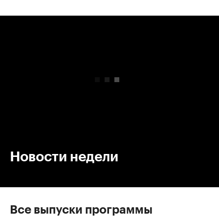
00:00
/
00:00
Новости недели
Все выпуски программы