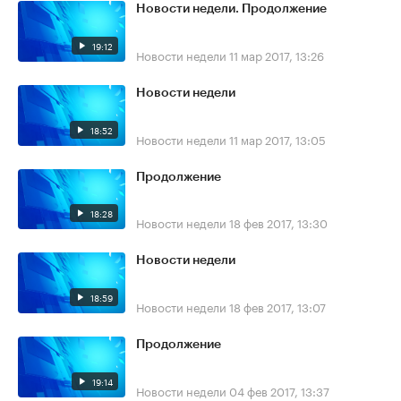
Новости недели. Продолжение
19:12
Новости недели
11 мар 2017, 13:26
Новости недели
18:52
Новости недели
11 мар 2017, 13:05
Продолжение
18:28
Новости недели
18 фев 2017, 13:30
Новости недели
18:59
Новости недели
18 фев 2017, 13:07
Продолжение
19:14
Новости недели
04 фев 2017, 13:37