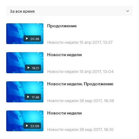
За все время
Продолжение
20:36
Новости недели
15 апр 2017, 13:27
Новости недели
19:21
Новости недели
15 апр 2017, 13:04
Новости недели. Продолжение
17:46
Новости недели
26 мар 2017, 18:36
Новости недели
22:06
Новости недели
26 мар 2017, 18:10