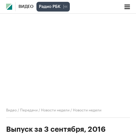
ВИДЕО
Видео
/
Передачи
/
Новости недели
/
Новости недели
Выпуск за 3 сентября, 2016