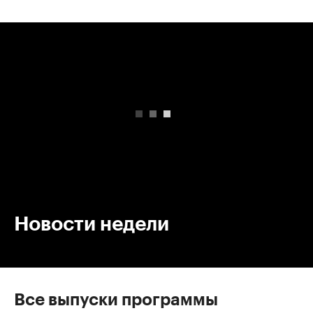
00:00
/
00:00
Новости недели
Все выпуски программы