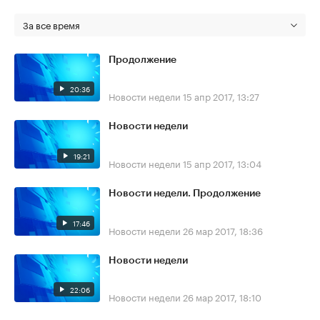
За все время
Продолжение
20:36
Новости недели
15 апр 2017, 13:27
Новости недели
19:21
Новости недели
15 апр 2017, 13:04
Новости недели. Продолжение
17:46
Новости недели
26 мар 2017, 18:36
Новости недели
22:06
Новости недели
26 мар 2017, 18:10