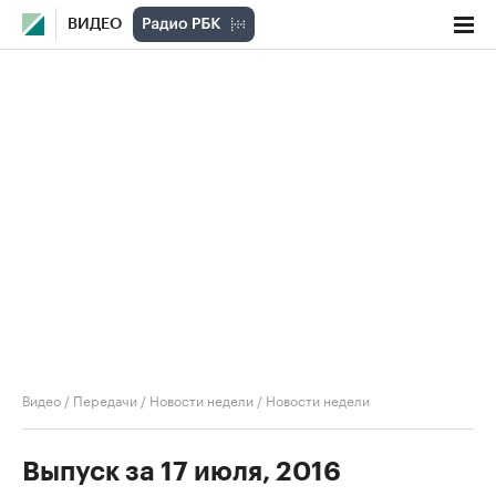
ВИДЕО
Видео
/
Передачи
/
Новости недели
/
Новости недели
Выпуск за 17 июля, 2016