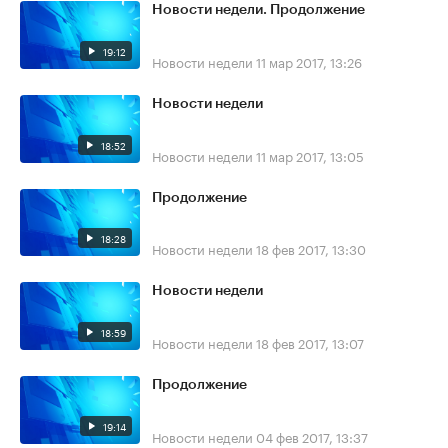
Новости недели. Продолжение
19:12
Новости недели
11 мар 2017, 13:26
Новости недели
18:52
Новости недели
11 мар 2017, 13:05
Продолжение
18:28
Новости недели
18 фев 2017, 13:30
Новости недели
18:59
Новости недели
18 фев 2017, 13:07
Продолжение
19:14
Новости недели
04 фев 2017, 13:37