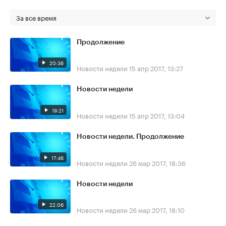
За все время
Продолжение
20:36
Новости недели
15 апр 2017, 13:27
Новости недели
19:21
Новости недели
15 апр 2017, 13:04
Новости недели. Продолжение
17:46
Новости недели
26 мар 2017, 18:36
Новости недели
22:06
Новости недели
26 мар 2017, 18:10