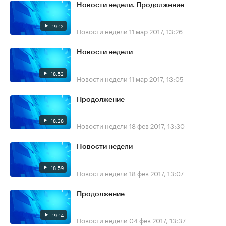
Новости недели. Продолжение
19:12
Новости недели
11 мар 2017, 13:26
Новости недели
18:52
Новости недели
11 мар 2017, 13:05
Продолжение
18:28
Новости недели
18 фев 2017, 13:30
Новости недели
18:59
Новости недели
18 фев 2017, 13:07
Продолжение
19:14
Новости недели
04 фев 2017, 13:37