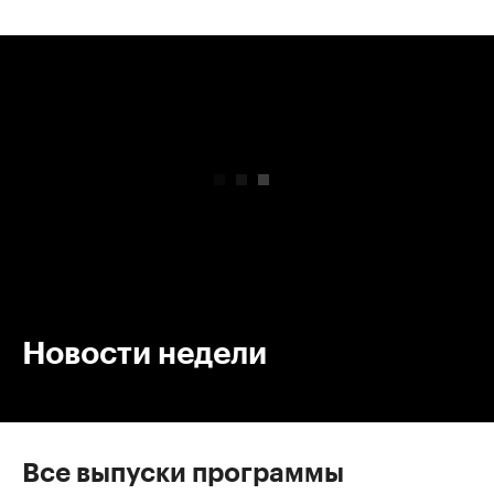
00:00
/
00:00
Новости недели
Все выпуски программы