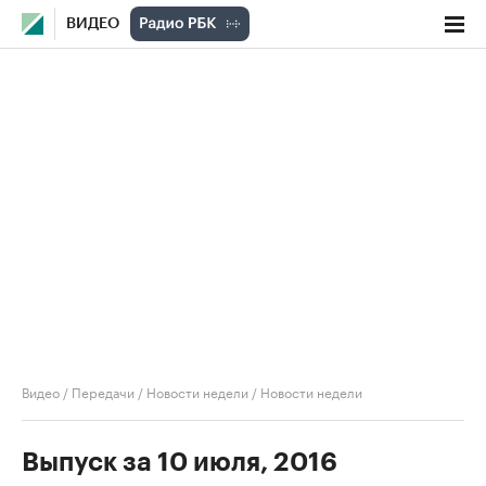
ВИДЕО
Видео
/
Передачи
/
Новости недели
/
Новости недели
Выпуск за 10 июля, 2016