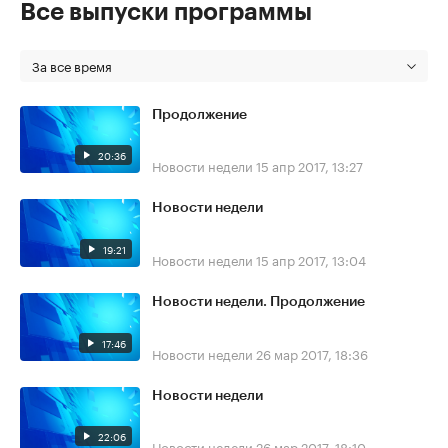
Все выпуски программы
За все время
Продолжение
20:36
Новости недели
15 апр 2017, 13:27
Новости недели
19:21
Новости недели
15 апр 2017, 13:04
Новости недели. Продолжение
17:46
Новости недели
26 мар 2017, 18:36
Новости недели
22:06
Новости недели
26 мар 2017, 18:10