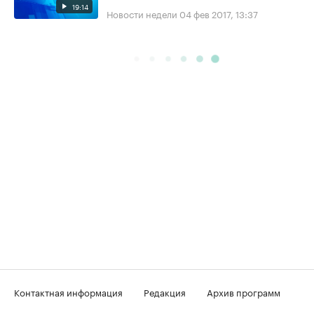
19:14
Новости недели
04 фев 2017, 13:37
Контактная информация
Редакция
Архив программ