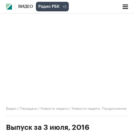
ВИДЕО
Видео
/
Передачи
/
Новости недели
/
Новости недели. Продолжение
Выпуск за 3 июля, 2016