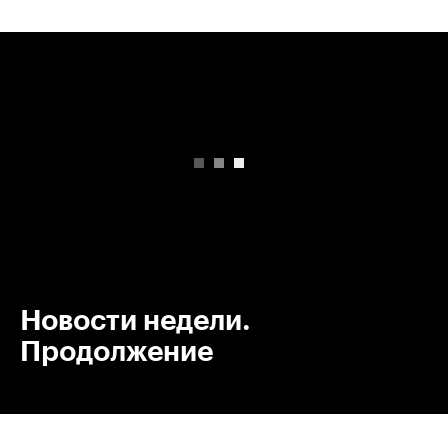
00:00
/
00:00
Новости недели.
Продолжение