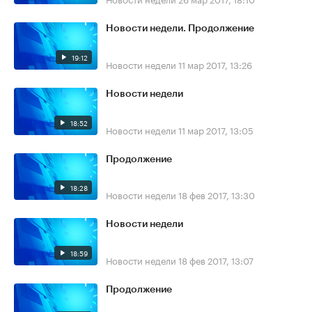
Новости недели. Продолжение
19:12
Новости недели
11 мар 2017, 13:26
Новости недели
18:52
Новости недели
11 мар 2017, 13:05
Продолжение
18:28
Новости недели
18 фев 2017, 13:30
Новости недели
18:59
Новости недели
18 фев 2017, 13:07
Продолжение