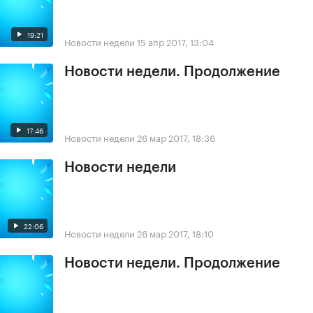
19:21
Новости недели
15 апр 2017, 13:04
Новости недели. Продолжение
17:46
Новости недели
26 мар 2017, 18:36
Новости недели
22:06
Новости недели
26 мар 2017, 18:10
Новости недели. Продолжение