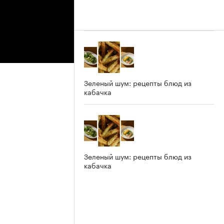
Зеленый шум: рецепты блюд из
кабачка
Зеленый шум: рецепты блюд из
кабачка