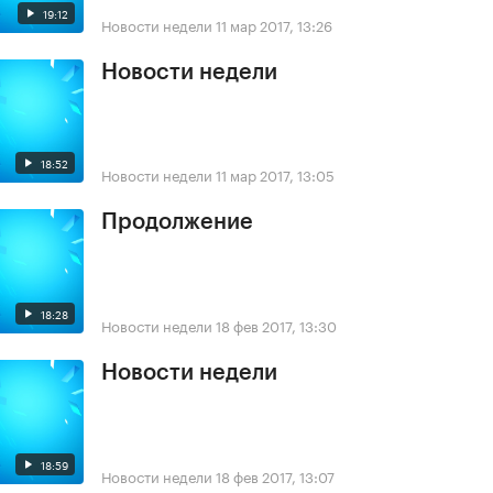
19:12
Новости недели
11 мар 2017, 13:26
Новости недели
18:52
Новости недели
11 мар 2017, 13:05
Продолжение
18:28
Новости недели
18 фев 2017, 13:30
Новости недели
18:59
Новости недели
18 фев 2017, 13:07