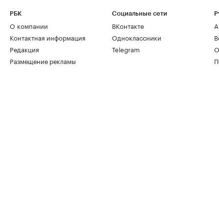
РБК
Социальные сети
Р
О компании
ВКонтакте
А
Контактная информация
Одноклассники
В
Редакция
Telegram
О
Размещение рекламы
П