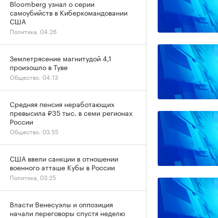
Bloomberg узнал о серии
самоубийств в Киберкомандовании
США
Политика, 04:26
Землетрясение магнитудой 4,1
произошло в Туве
Общество, 04:13
Средняя пенсия неработающих
превысила ₽35 тыс. в семи регионах
России
Общество, 03:55
США ввели санкции в отношении
военного атташе Кубы в России
Политика, 03:25
Власти Венесуэлы и оппозиция
начали переговоры спустя неделю