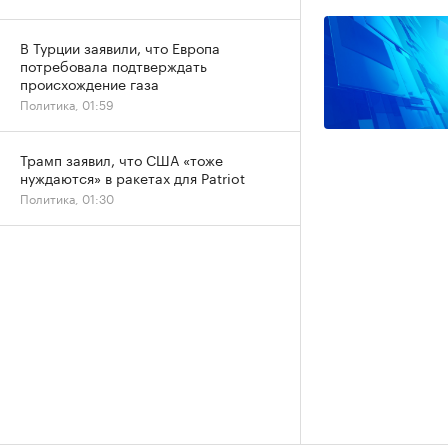
В Турции заявили, что Европа
потребовала подтверждать
происхождение газа
Политика, 01:59
Трамп заявил, что США «тоже
нуждаются» в ракетах для Patriot
Политика, 01:30