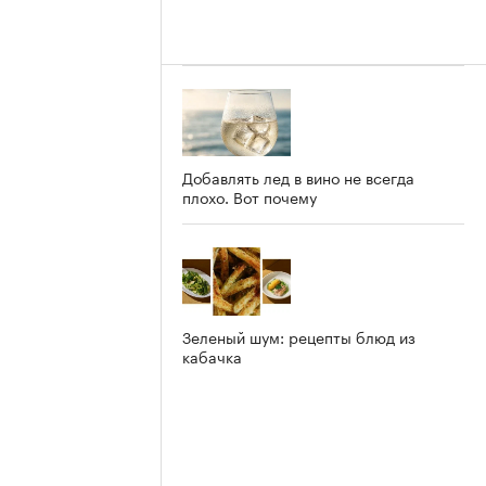
Добавлять лед в вино не всегда
плохо. Вот почему
Зеленый шум: рецепты блюд из
кабачка