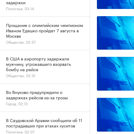
задержки
Политика, 03:14
Прощание с олимпийским чемпионом
Иваном Едешко пройдет 7 августа в
Москве
Общество, 02:57
В США в аэропорту задержали
мужчину, угрожавшего взорвать
бомбу на рейсе
Общество, 02:31
Во Внуково предупредили о
задержках рейсов из-за грозы
Город, 02:13
В Саудовской Аравии сообщили об 11
пострадавших при атаках хуситов
Политика, 02:07