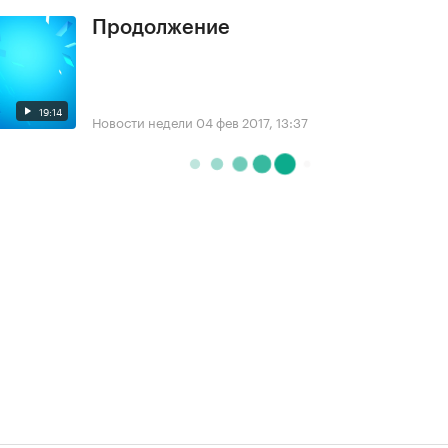
Продолжение
19:14
Новости недели
04 фев 2017, 13:37