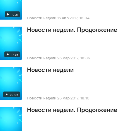
19:21
Новости недели
15 апр 2017, 13:04
Новости недели. Продолжение
17:46
Новости недели
26 мар 2017, 18:36
Новости недели
22:06
Новости недели
26 мар 2017, 18:10
Новости недели. Продолжение