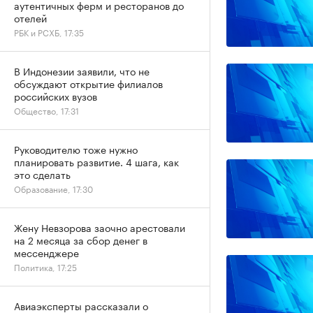
аутентичных ферм и ресторанов до
отелей
РБК и РСХБ, 17:35
В Индонезии заявили, что не
обсуждают открытие филиалов
российских вузов
Общество, 17:31
Руководителю тоже нужно
планировать развитие. 4 шага, как
это сделать
Образование, 17:30
Жену Невзорова заочно арестовали
на 2 месяца за сбор денег в
мессенджере
Политика, 17:25
Авиаэксперты рассказали о