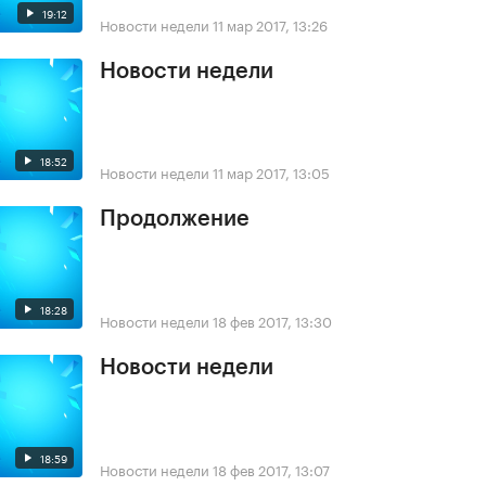
19:12
Новости недели
11 мар 2017, 13:26
Новости недели
18:52
Новости недели
11 мар 2017, 13:05
Продолжение
18:28
Новости недели
18 фев 2017, 13:30
Новости недели
18:59
Новости недели
18 фев 2017, 13:07