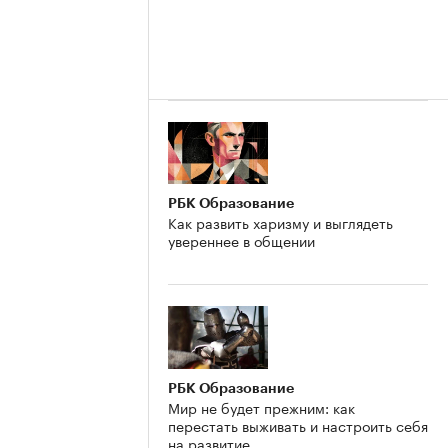
РБК Образование
Как развить харизму и выглядеть
увереннее в общении
РБК Образование
Мир не будет прежним: как
перестать выживать и настроить себя
на развитие