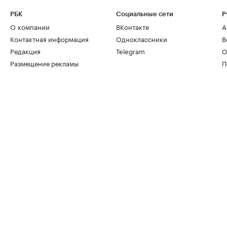
РБК
Социальные сети
Р
О компании
ВКонтакте
А
Контактная информация
Одноклассники
В
Редакция
Telegram
О
Размещение рекламы
П