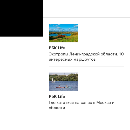
РБК Life
Экотропы Ленинградской области. 10
интересных маршрутов
РБК Life
Где кататься на сапах в Москве и
области