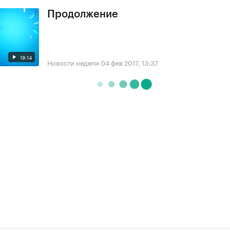
Продолжение
19:14
Новости недели
04 фев 2017, 13:37