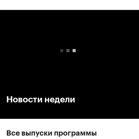
00:00
/
00:00
Новости недели
Все выпуски программы