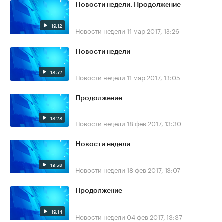
Новости недели. Продолжение
19:12
Новости недели
11 мар 2017, 13:26
Новости недели
18:52
Новости недели
11 мар 2017, 13:05
Продолжение
18:28
Новости недели
18 фев 2017, 13:30
Новости недели
18:59
Новости недели
18 фев 2017, 13:07
Продолжение
19:14
Новости недели
04 фев 2017, 13:37