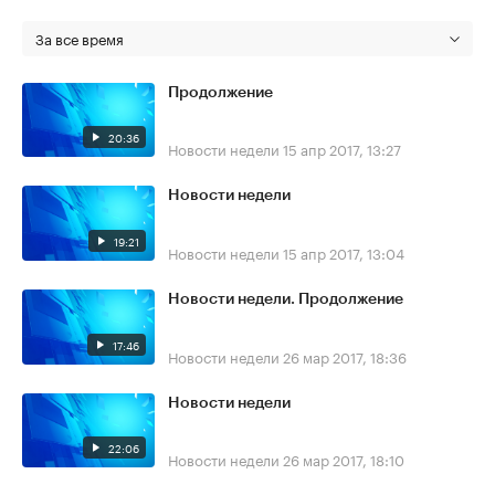
За все время
Продолжение
20:36
Новости недели
15 апр 2017, 13:27
Новости недели
19:21
Новости недели
15 апр 2017, 13:04
Новости недели. Продолжение
17:46
Новости недели
26 мар 2017, 18:36
Новости недели
22:06
Новости недели
26 мар 2017, 18:10