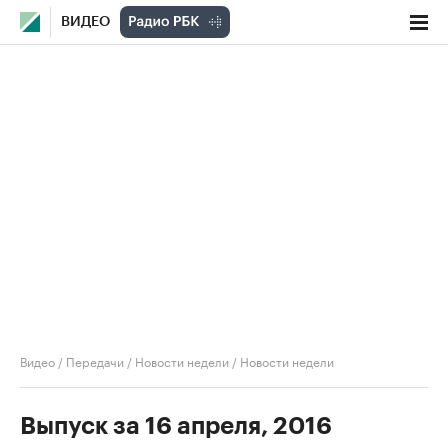
ВИДЕО
Видео
/
Передачи
/
Новости недели
/
Новости недели
Выпуск за 16 апреля, 2016