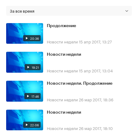
За все время
Продолжение
20:36
Новости недели
15 апр 2017, 13:27
Новости недели
19:21
Новости недели
15 апр 2017, 13:04
Новости недели. Продолжение
17:46
Новости недели
26 мар 2017, 18:36
Новости недели
22:06
Новости недели
26 мар 2017, 18:10