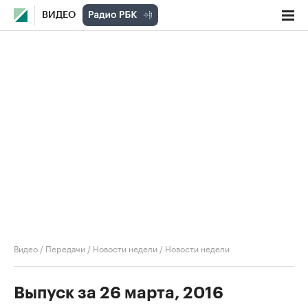
ВИДЕО
Видео
/
Передачи
/
Новости недели
/
Новости недели
Выпуск за 26 марта, 2016