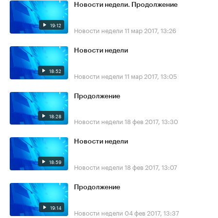
Новости недели. Продолжение
19:12
Новости недели
11 мар 2017, 13:26
Новости недели
18:52
Новости недели
11 мар 2017, 13:05
Продолжение
18:28
Новости недели
18 фев 2017, 13:30
Новости недели
18:59
Новости недели
18 фев 2017, 13:07
Продолжение
19:14
Новости недели
04 фев 2017, 13:37