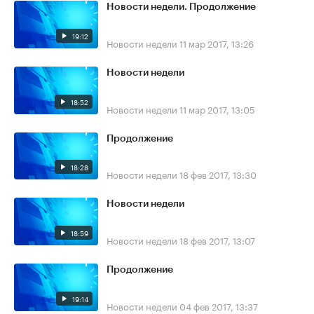
Новости недели. Продолжение
19:12
Новости недели
11 мар 2017, 13:26
Новости недели
18:52
Новости недели
11 мар 2017, 13:05
Продолжение
18:28
Новости недели
18 фев 2017, 13:30
Новости недели
18:59
Новости недели
18 фев 2017, 13:07
Продолжение
19:14
Новости недели
04 фев 2017, 13:37