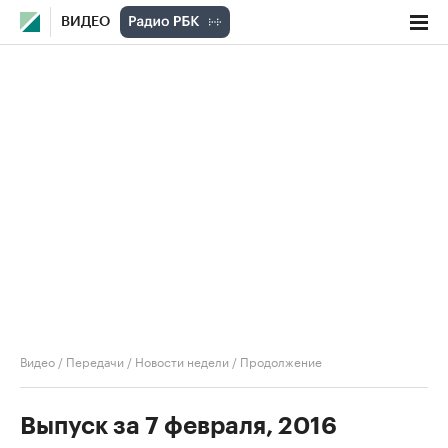
ВИДЕО
Видео
/
Передачи
/
Новости недели
/
Продолжение
Выпуск за 7 февраля, 2016