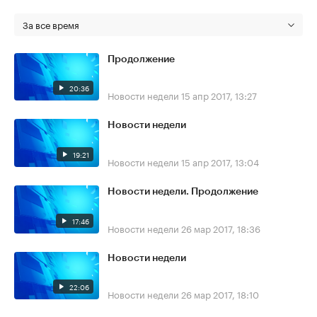
За все время
Продолжение
20:36
Новости недели
15 апр 2017, 13:27
Новости недели
19:21
Новости недели
15 апр 2017, 13:04
Новости недели. Продолжение
17:46
Новости недели
26 мар 2017, 18:36
Новости недели
22:06
Новости недели
26 мар 2017, 18:10