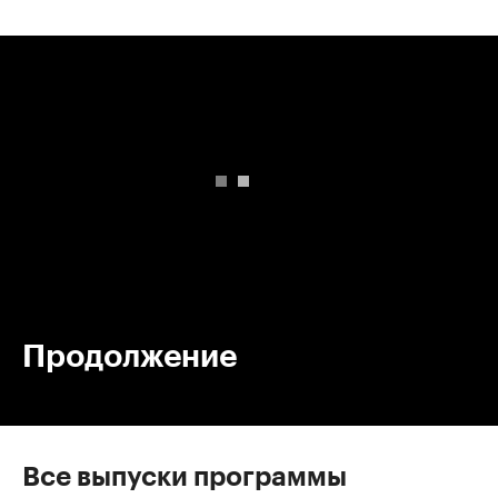
00:00
/
00:00
Продолжение
Все выпуски программы