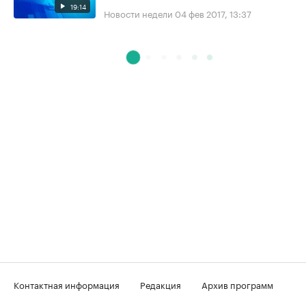
19:14
Новости недели
04 фев 2017, 13:37
Контактная информация
Редакция
Архив программ