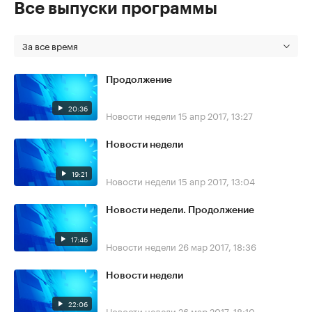
Все выпуски программы
За все время
Продолжение
20:36
Новости недели
15 апр 2017, 13:27
Новости недели
19:21
Новости недели
15 апр 2017, 13:04
Новости недели. Продолжение
17:46
Новости недели
26 мар 2017, 18:36
Новости недели
22:06
Новости недели
26 мар 2017, 18:10