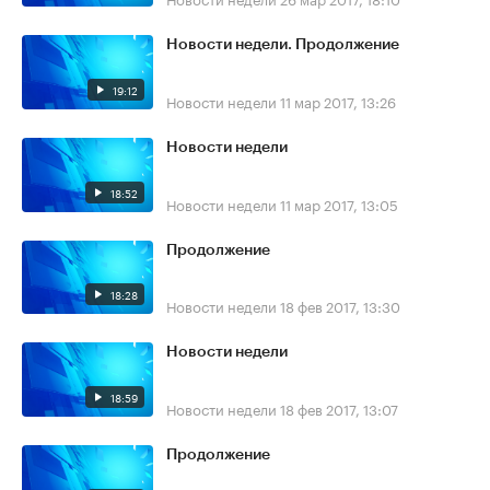
Новости недели. Продолжение
19:12
Новости недели
11 мар 2017, 13:26
Новости недели
18:52
Новости недели
11 мар 2017, 13:05
Продолжение
18:28
Новости недели
18 фев 2017, 13:30
Новости недели
18:59
Новости недели
18 фев 2017, 13:07
Продолжение