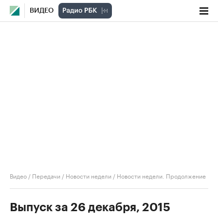
ВИДЕО
Видео
/
Передачи
/
Новости недели
/
Новости недели. Продолжение
Выпуск за 26 декабря, 2015