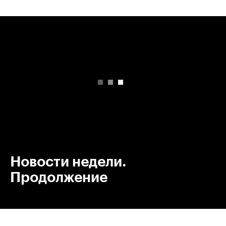
00:00
/
00:00
Новости недели.
Продолжение