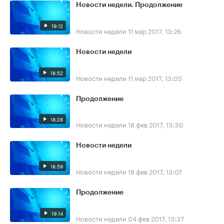
Новости недели. Продолжение
19:12
Новости недели
11 мар 2017, 13:26
Новости недели
18:52
Новости недели
11 мар 2017, 13:05
Продолжение
18:28
Новости недели
18 фев 2017, 13:30
Новости недели
18:59
Новости недели
18 фев 2017, 13:07
Продолжение
19:14
Новости недели
04 фев 2017, 13:37