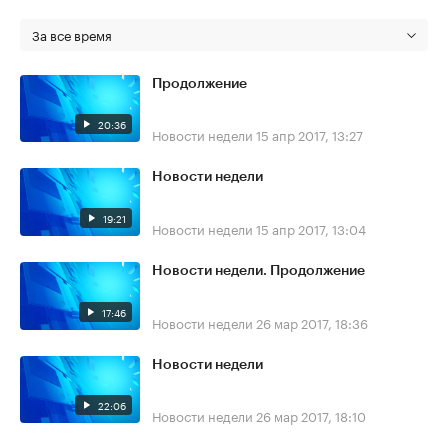
За все время
Продолжение
20:36
Новости недели
15 апр 2017, 13:27
Новости недели
19:21
Новости недели
15 апр 2017, 13:04
Новости недели. Продолжение
17:46
Новости недели
26 мар 2017, 18:36
Новости недели
22:06
Новости недели
26 мар 2017, 18:10