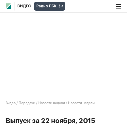
ВИДЕО
Видео
/
Передачи
/
Новости недели
/
Новости недели
Выпуск за 22 ноября, 2015