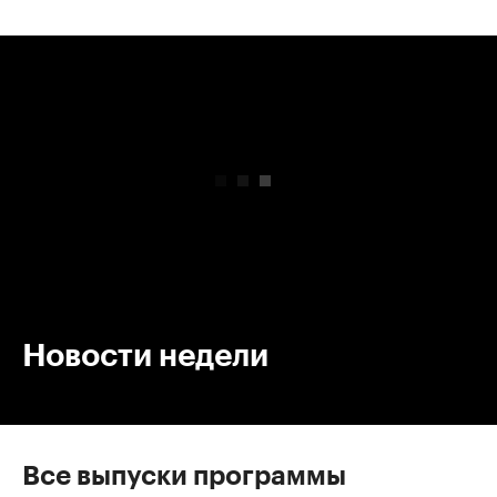
00:00
/
00:00
Новости недели
Все выпуски программы