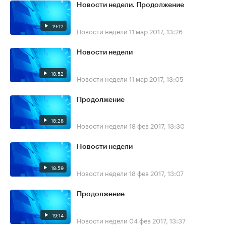
Новости недели. Продолжение
19:12
Новости недели
11 мар 2017, 13:26
Новости недели
18:52
Новости недели
11 мар 2017, 13:05
Продолжение
18:28
Новости недели
18 фев 2017, 13:30
Новости недели
18:59
Новости недели
18 фев 2017, 13:07
Продолжение
19:14
Новости недели
04 фев 2017, 13:37