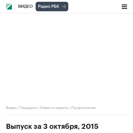
ВИДЕО
Видео
/
Передачи
/
Новости недели
/
Продолжение
Выпуск за 3 октября, 2015