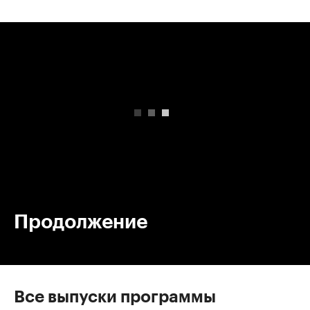
00:00
/
00:00
Продолжение
Все выпуски программы