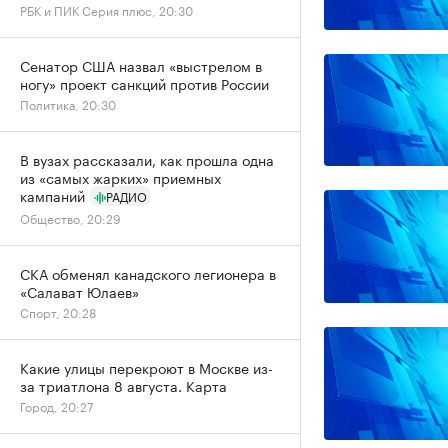
РБК и ПИК Серия плюс, 20:30
Сенатор США назвал «выстрелом в
ногу» проект санкций против России
Политика, 20:30
В вузах рассказали, как прошла одна
из «самых жарких» приемных
кампаний
РАДИО
Общество, 20:29
СКА обменял канадского легионера в
«Салават Юлаев»
Спорт, 20:28
Какие улицы перекроют в Москве из-
за триатлона 8 августа. Карта
Город, 20:27