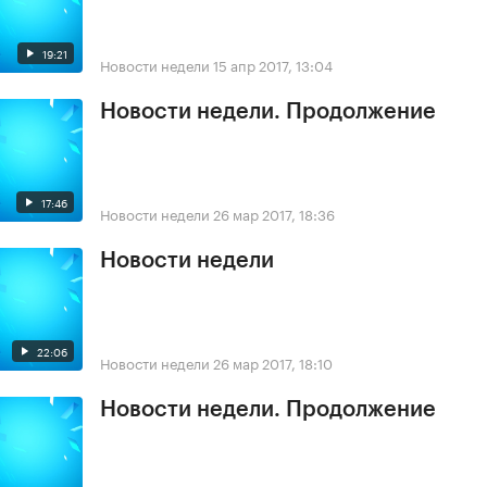
19:21
Новости недели
15 апр 2017, 13:04
Новости недели. Продолжение
17:46
Новости недели
26 мар 2017, 18:36
Новости недели
22:06
Новости недели
26 мар 2017, 18:10
Новости недели. Продолжение