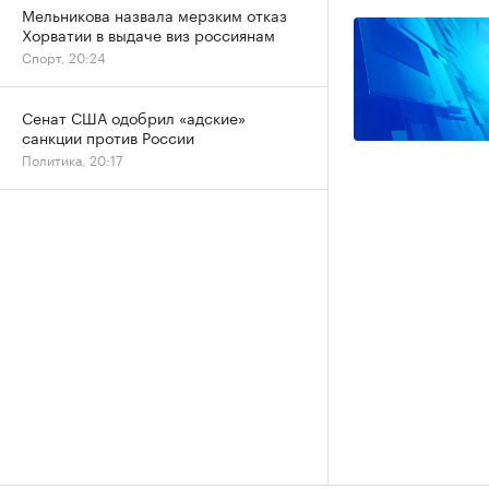
Мельникова назвала мерзким отказ
Хорватии в выдаче виз россиянам
Спорт, 20:24
Сенат США одобрил «адские»
санкции против России
Политика, 20:17