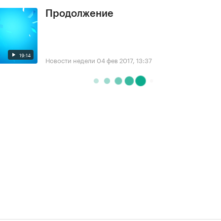
Продолжение
19:14
Новости недели
04 фев 2017, 13:37