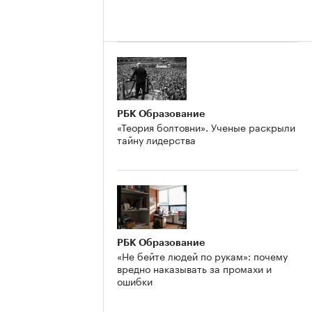
РБК Образование
«Теория болтовни». Ученые раскрыли
тайну лидерства
РБК Образование
«Не бейте людей по рукам»: почему
вредно наказывать за промахи и
ошибки