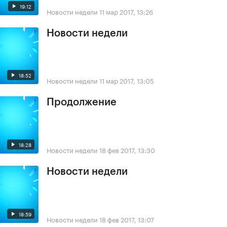
19:12
Новости недели
11 мар 2017, 13:26
Новости недели
18:52
Новости недели
11 мар 2017, 13:05
Продолжение
18:28
Новости недели
18 фев 2017, 13:30
Новости недели
18:59
Новости недели
18 фев 2017, 13:07