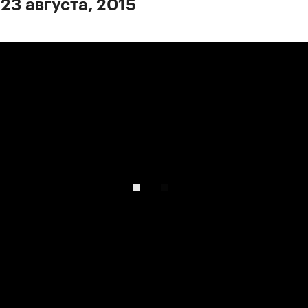
23 августа, 2015