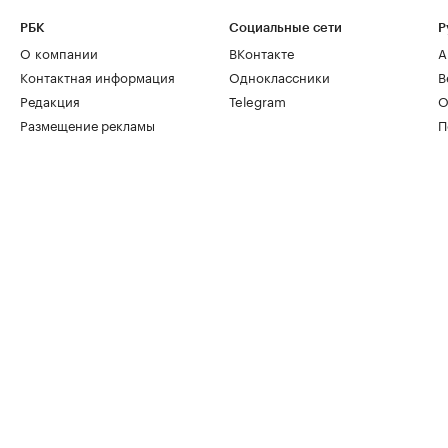
РБК
Социальные сети
Р
О компании
ВКонтакте
А
Контактная информация
Одноклассники
В
Редакция
Telegram
О
Размещение рекламы
П