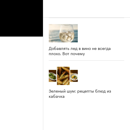
Добавлять лед в вино не всегда
плохо. Вот почему
Зеленый шум: рецепты блюд из
кабачка