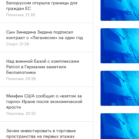
Белоруссия открыла границы для
граждан ЕС
Политика, 21:26
Сын Зинедина Зидана подписал
контракт с «Леганесом» на один год
Спорт, 21:26
Над военной базой с комплексами
Patriot в Германии заметили
беспилотники
Политика, 20:56
Минфин США сообщил о «взятом за
горло» Иране после экономической
ярости
Политика, 20:52
Зачем инвестировать в торговые
пространства на первых этажах